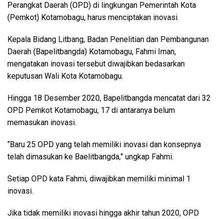
Perangkat Daerah (OPD) di lingkungan Pemerintah Kota
(Pemkot) Kotamobagu, harus menciptakan inovasi.
Kepala Bidang Litbang, Badan Penelitian dan Pembangunan
Daerah (Bapelitbangda) Kotamobagu, Fahmi Iman,
mengatakan inovasi tersebut diwajibkan bedasarkan
keputusan Wali Kota Kotamobagu.
Hingga 18 Desember 2020, Bapelitbangda mencatat dari 32
OPD Pemkot Kotamobagu, 17 di antaranya belum
memasukan inovasi.
“Baru 25 OPD yang telah memiliki inovasi dan konsepnya
telah dimasukan ke Baelitbangda,” ungkap Fahmi.
Setiap OPD kata Fahmi, diwajibkan memiliki minimal 1
inovasi.
Jika tidak memiliki inovasi hingga akhir tahun 2020, OPD