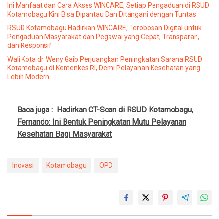
Ini Manfaat dan Cara Akses WINCARE, Setiap Pengaduan di RSUD
Kotamobagu Kini Bisa Dipantau Dan Ditangani dengan Tuntas
RSUD Kotamobagu Hadirkan WINCARE, Terobosan Digital untuk
Pengaduan Masyarakat dan Pegawai yang Cepat, Transparan,
dan Responsif
Wali Kota dr. Weny Gaib Perjuangkan Peningkatan Sarana RSUD
Kotamobagu di Kemenkes RI, Demi Pelayanan Kesehatan yang
Lebih Modern
Baca juga :
Hadirkan CT-Scan di RSUD Kotamobagu,
Fernando: Ini Bentuk Peningkatan Mutu Pelayanan
Kesehatan Bagi Masyarakat
Inovasi
Kotamobagu
OPD