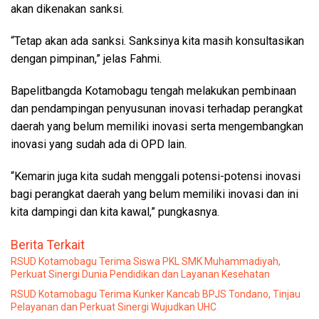
akan dikenakan sanksi.
“Tetap akan ada sanksi. Sanksinya kita masih konsultasikan
dengan pimpinan,” jelas Fahmi.
Bapelitbangda Kotamobagu tengah melakukan pembinaan
dan pendampingan penyusunan inovasi terhadap perangkat
daerah yang belum memiliki inovasi serta mengembangkan
inovasi yang sudah ada di OPD lain.
“Kemarin juga kita sudah menggali potensi-potensi inovasi
bagi perangkat daerah yang belum memiliki inovasi dan ini
kita dampingi dan kita kawal,” pungkasnya.
Berita Terkait
RSUD Kotamobagu Terima Siswa PKL SMK Muhammadiyah,
Perkuat Sinergi Dunia Pendidikan dan Layanan Kesehatan
RSUD Kotamobagu Terima Kunker Kancab BPJS Tondano, Tinjau
Pelayanan dan Perkuat Sinergi Wujudkan UHC