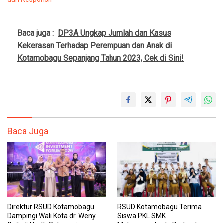
Baca juga :
DP3A Ungkap Jumlah dan Kasus
Kekerasan Terhadap Perempuan dan Anak di
Kotamobagu Sepanjang Tahun 2023, Cek di Sini!
Baca Juga
Direktur RSUD Kotamobagu
RSUD Kotamobagu Terima
Dampingi Wali Kota dr. Weny
Siswa PKL SMK