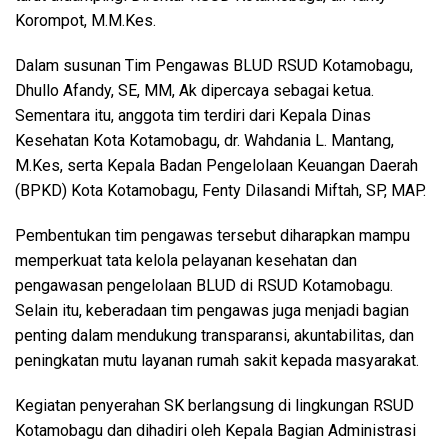
Korompot, M.M.Kes.
Dalam susunan Tim Pengawas BLUD RSUD Kotamobagu,
Dhullo Afandy, SE, MM, Ak dipercaya sebagai ketua.
Sementara itu, anggota tim terdiri dari Kepala Dinas
Kesehatan Kota Kotamobagu, dr. Wahdania L. Mantang,
M.Kes, serta Kepala Badan Pengelolaan Keuangan Daerah
(BPKD) Kota Kotamobagu, Fenty Dilasandi Miftah, SP, MAP.
Pembentukan tim pengawas tersebut diharapkan mampu
memperkuat tata kelola pelayanan kesehatan dan
pengawasan pengelolaan BLUD di RSUD Kotamobagu.
Selain itu, keberadaan tim pengawas juga menjadi bagian
penting dalam mendukung transparansi, akuntabilitas, dan
peningkatan mutu layanan rumah sakit kepada masyarakat.
Kegiatan penyerahan SK berlangsung di lingkungan RSUD
Kotamobagu dan dihadiri oleh Kepala Bagian Administrasi