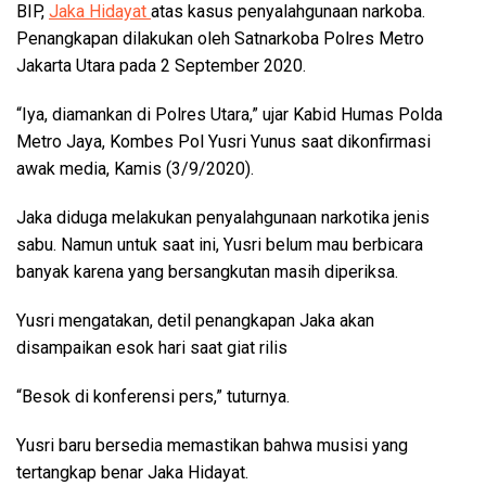
BIP,
Jaka Hidayat
atas kasus penyalahgunaan narkoba.
Penangkapan dilakukan oleh Satnarkoba Polres Metro
Jakarta Utara pada 2 September 2020.
“Iya, diamankan di Polres Utara,” ujar Kabid Humas Polda
Metro Jaya, Kombes Pol Yusri Yunus saat dikonfirmasi
awak media, Kamis (3/9/2020).
Jaka diduga melakukan penyalahgunaan narkotika jenis
sabu. Namun untuk saat ini, Yusri belum mau berbicara
banyak karena yang bersangkutan masih diperiksa.
Yusri mengatakan, detil penangkapan Jaka akan
disampaikan esok hari saat giat rilis
“Besok di konferensi pers,” tuturnya.
Yusri baru bersedia memastikan bahwa musisi yang
tertangkap benar Jaka Hidayat.