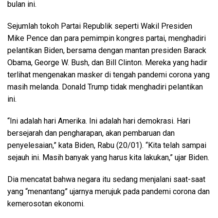
bulan ini.
Sejumlah tokoh Partai Republik seperti Wakil Presiden
Mike Pence dan para pemimpin kongres partai, menghadiri
pelantikan Biden, bersama dengan mantan presiden Barack
Obama, George W. Bush, dan Bill Clinton. Mereka yang hadir
terlihat mengenakan masker di tengah pandemi corona yang
masih melanda. Donald Trump tidak menghadiri pelantikan
ini.
“Ini adalah hari Amerika. Ini adalah hari demokrasi. Hari
bersejarah dan pengharapan, akan pembaruan dan
penyelesaian,” kata Biden, Rabu (20/01). “Kita telah sampai
sejauh ini. Masih banyak yang harus kita lakukan,” ujar Biden.
Dia mencatat bahwa negara itu sedang menjalani saat-saat
yang “menantang” ujarnya merujuk pada pandemi corona dan
kemerosotan ekonomi.