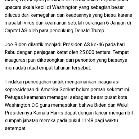
upacara skala kecil di Washington yang sebagian besar
dilucuti dari kemegahan dan keadaannya yang biasa, karena
masalah virus dan keamanan setelah serangan 6 Januari di
Capitol AS oleh para pendukung Donald Trump.
Joe Biden dilantik menjadi Presiden AS ke-46 pada hari
Rabu dengan penjagaan ketat oleh 25.000 tentara. Tempat
inaugurasi pun dikosongkan dari penonton yang biasanya
memadati ritual empat tahunan tersebut.
Tindakan pencegahan untuk mengamankan inaugurasi
kepresidenan di Amerika Serikat belum pernah seketat ini.
Petugas keamanan memagari sebagian besar pusat kota
Washington D.C guna memastikan bahwa Biden dan Wakil
Presidennya Kamala Harris dapat dengan lancar mengambil
sumpah jabatan mereka pada pukul 11:48 pagi waktu
setempat.