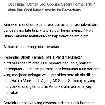
Baca juga :
Bantah Jadi Oposisi Secara Formal, PDIP
akan Beri Opsi Kerja Sama Ini ke Pemerintah
Kita akan menghormati mereka dengan menjadi rakyat dan
bangsa yang kita tahu kita bisa dan harus menjadi,” kata
Biden sebelum menundukkan kepalanya dalam diam.
Ajakan akhiri perang tidak beradab
Pasangan Biden, Kamala Harris, yang merupakan
putri pasangan migran asal Jamaika dan India, menjadi
perempuan kulit hitam pertama, dan keturunan Asia pertama
yang menjabat sebagai wakil presiden setelah dia dilantik
oleh Hakim Mahkamah Agung AS Sonia Sotomayor, yang
merupakan orang keturunan Amerika latin pertama yag
menjabat.
Setelah kampanye yang diwarnai tuduhan tidak berdasar