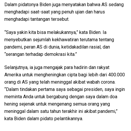
Dalam pidatonya Biden juga menyatakan bahwa AS sedang
menghadapi saat-saat yang penuh ujian dan harus
menghadapi tantangan tersebut.
“Saya yakin kita bisa melakukannya,” kata Biden. Ia
menyebutkan sejumlah kekhawatiran terutama tentang
pandemi, peran AS di dunia, ketidakadilan rasial, dan
“serangan terhadap demokrasi kita.”
Selanjutnya, ia juga mengajak para hadirin dan rakyat
Amerika untuk mengheningkan cipta bagi lebih dari 400.000
orang di AS yang telah meninggal akibat wabah corona.
“Dalam tindakan pertama saya sebagai presiden, saya ingin
meminta Anda untuk bergabung dengan saya dalam doa
hening sejenak untuk mengenang semua orang yang
meninggal dalam satu tahun terakhir ini akibat pandemi,”
kata Biden dalam pidato pelantikannya.