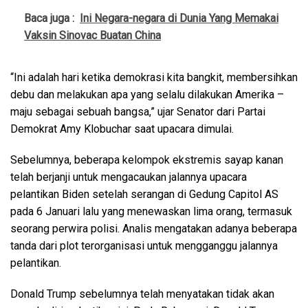
Baca juga :
Ini Negara-negara di Dunia Yang Memakai
Vaksin Sinovac Buatan China
“Ini adalah hari ketika demokrasi kita bangkit, membersihkan
debu dan melakukan apa yang selalu dilakukan Amerika –
maju sebagai sebuah bangsa,” ujar Senator dari Partai
Demokrat Amy Klobuchar saat upacara dimulai.
Sebelumnya, beberapa kelompok ekstremis sayap kanan
telah berjanji untuk mengacaukan jalannya upacara
pelantikan Biden setelah serangan di Gedung Capitol AS
pada 6 Januari lalu yang menewaskan lima orang, termasuk
seorang perwira polisi. Analis mengatakan adanya beberapa
tanda dari plot terorganisasi untuk mengganggu jalannya
pelantikan.
Donald Trump sebelumnya telah menyatakan tidak akan