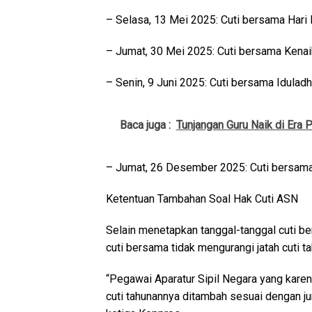
– Selasa, 13 Mei 2025: Cuti bersama Hari
– Jumat, 30 Mei 2025: Cuti bersama Kenai
– Senin, 9 Juni 2025: Cuti bersama Iduladh
Baca juga :
Tunjangan Guru Naik di Era
– Jumat, 26 Desember 2025: Cuti bersama
Ketentuan Tambahan Soal Hak Cuti ASN
Selain menetapkan tanggal-tanggal cuti 
cuti bersama tidak mengurangi jatah cuti t
“Pegawai Aparatur Sipil Negara yang karena
cuti tahunannya ditambah sesuai dengan ju