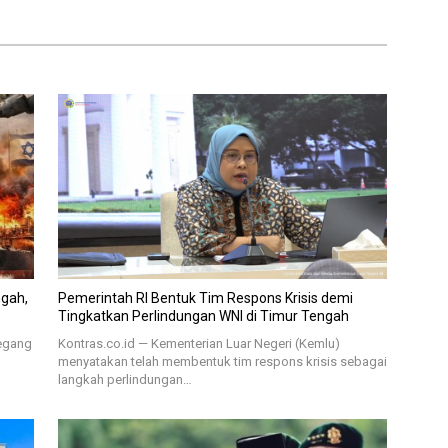
ngah,
Pemerintah RI Bentuk Tim Respons Krisis demi
Tingkatkan Perlindungan WNI di Timur Tengah
pegang
Kontras.co.id — Kementerian Luar Negeri (Kemlu)
menyatakan telah membentuk tim respons krisis sebagai
langkah perlindungan…