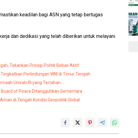
emastikan keadilan bagi ASN yang tetap bertugas
rja dan dedikasi yang telah diberikan untuk melayani
gah, Tekankan Prinsip Politik Bebas Aktif
 Tingkatkan Perlindungan WNI di Timur Tengah
Jemaah Umrah RI yang Tertahan
 Board of Peace Ditangguhkan Sementara
 Aman di Tengah Kondisi Geopolitik Global