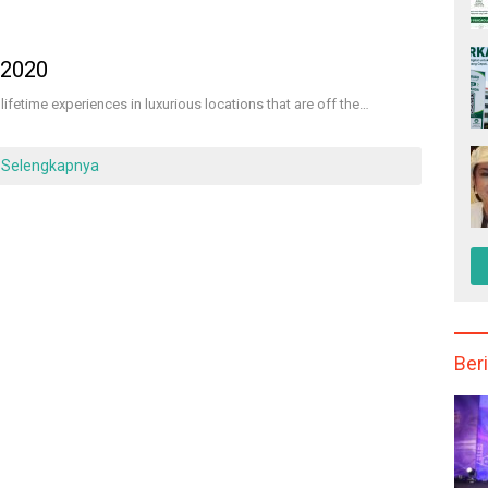
 2020
lifetime experiences in luxurious locations that are off the…
Selengkapnya
Beri