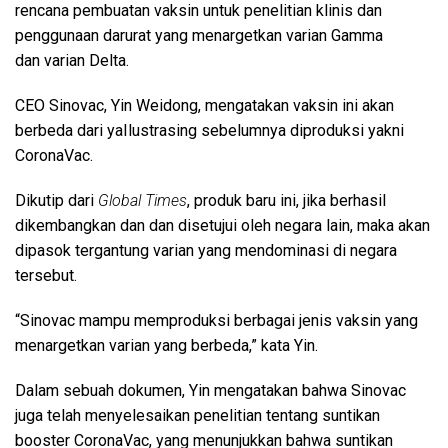
rencana pembuatan vaksin untuk penelitian klinis dan
penggunaan darurat yang menargetkan varian Gamma
dan varian Delta.
CEO Sinovac, Yin Weidong, mengatakan vaksin ini akan
berbeda dari yaIlustrasing sebelumnya diproduksi yakni
CoronaVac.
Dikutip dari
Global Times
, produk baru ini, jika berhasil
dikembangkan dan dan disetujui oleh negara lain, maka akan
dipasok tergantung varian yang mendominasi di negara
tersebut.
“Sinovac mampu memproduksi berbagai jenis vaksin yang
menargetkan varian yang berbeda,” kata Yin.
Dalam sebuah dokumen, Yin mengatakan bahwa Sinovac
juga telah menyelesaikan penelitian tentang suntikan
booster CoronaVac, yang menunjukkan bahwa suntikan