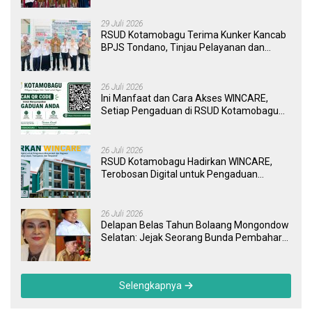
29 Juli 2026
RSUD Kotamobagu Terima Kunker Kancab
BPJS Tondano, Tinjau Pelayanan dan
Perkuat Sinergi Wujudkan UHC
26 Juli 2026
Ini Manfaat dan Cara Akses WINCARE,
Setiap Pengaduan di RSUD Kotamobagu
Kini Bisa Dipantau Dan Ditangani dengan
Tuntas
26 Juli 2026
RSUD Kotamobagu Hadirkan WINCARE,
Terobosan Digital untuk Pengaduan
Masyarakat dan Pegawai yang Cepat,
Transparan, dan Responsif
26 Juli 2026
Delapan Belas Tahun Bolaang Mongondow
Selatan: Jejak Seorang Bunda Pembaharu
dan Sebuah Daerah yang Menolak
Tertinggal
Selengkapnya