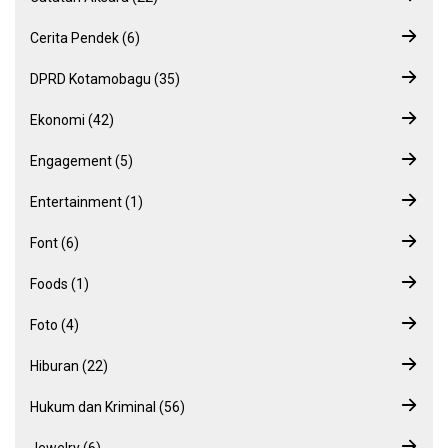
Cerita Pendek (6)
DPRD Kotamobagu (35)
Ekonomi (42)
Engagement (5)
Entertainment (1)
Font (6)
Foods (1)
Foto (4)
Hiburan (22)
Hukum dan Kriminal (56)
Jewelry (6)