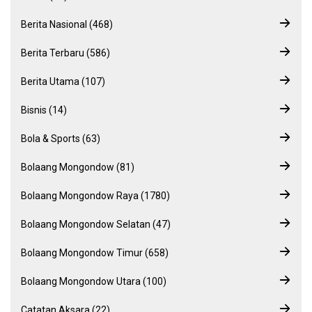
Berita Nasional (468)
Berita Terbaru (586)
Berita Utama (107)
Bisnis (14)
Bola & Sports (63)
Bolaang Mongondow (81)
Bolaang Mongondow Raya (1780)
Bolaang Mongondow Selatan (47)
Bolaang Mongondow Timur (658)
Bolaang Mongondow Utara (100)
Catatan Aksara (22)