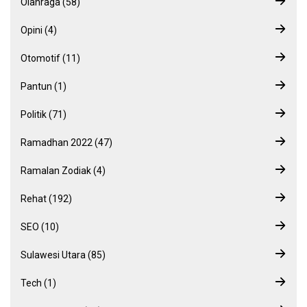
Olahraga (58)
Opini (4)
Otomotif (11)
Pantun (1)
Politik (71)
Ramadhan 2022 (47)
Ramalan Zodiak (4)
Rehat (192)
SEO (10)
Sulawesi Utara (85)
Tech (1)