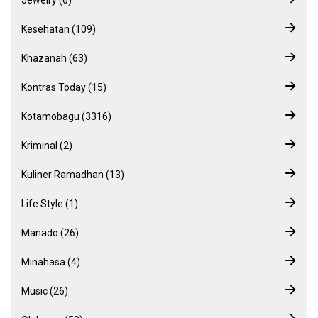
Kesehatan (109)
Khazanah (63)
Kontras Today (15)
Kotamobagu (3316)
Kriminal (2)
Kuliner Ramadhan (13)
Life Style (1)
Manado (26)
Minahasa (4)
Music (26)