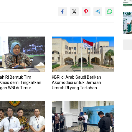
ah RI Bentuk Tim
KBRI di Arab Saudi Berikan
risis demi Tingkatkan
Akomodasi untuk Jemaah
gan WNI di Timur
Umrah RI yang Tertahan