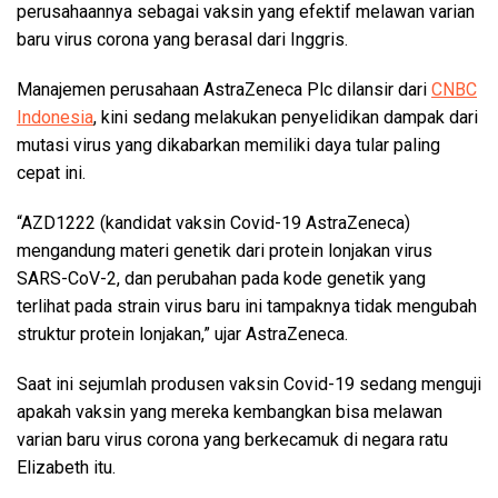
perusahaannya sebagai vaksin yang efektif melawan varian
baru virus corona yang berasal dari Inggris.
Manajemen perusahaan AstraZeneca Plc dilansir dari
CNBC
Indonesia
, kini sedang melakukan penyelidikan dampak dari
mutasi virus yang dikabarkan memiliki daya tular paling
cepat ini.
“AZD1222 (kandidat vaksin Covid-19 AstraZeneca)
mengandung materi genetik dari protein lonjakan virus
SARS-CoV-2, dan perubahan pada kode genetik yang
terlihat pada strain virus baru ini tampaknya tidak mengubah
struktur protein lonjakan,” ujar AstraZeneca.
Saat ini sejumlah produsen vaksin Covid-19 sedang menguji
apakah vaksin yang mereka kembangkan bisa melawan
varian baru virus corona yang berkecamuk di negara ratu
Elizabeth itu.