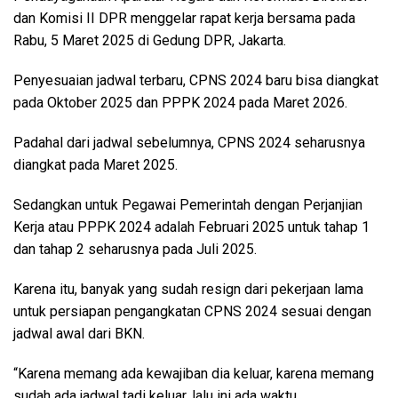
dan Komisi II DPR menggelar rapat kerja bersama pada
Rabu, 5 Maret 2025 di Gedung DPR, Jakarta.
Penyesuaian jadwal terbaru, CPNS 2024 baru bisa diangkat
pada Oktober 2025 dan PPPK 2024 pada Maret 2026.
Padahal dari jadwal sebelumnya, CPNS 2024 seharusnya
diangkat pada Maret 2025.
Sedangkan untuk Pegawai Pemerintah dengan Perjanjian
Kerja atau PPPK 2024 adalah Februari 2025 untuk tahap 1
dan tahap 2 seharusnya pada Juli 2025.
Karena itu, banyak yang sudah resign dari pekerjaan lama
untuk persiapan pengangkatan CPNS 2024 sesuai dengan
jadwal awal dari BKN.
“Karena memang ada kewajiban dia keluar, karena memang
sudah ada jadwal tadi keluar, lalu ini ada waktu