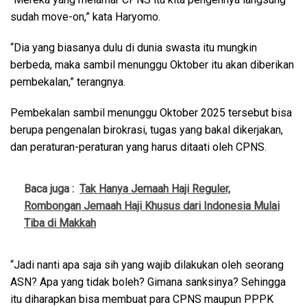
sudah move-on,” kata Haryomo.
“Dia yang biasanya dulu di dunia swasta itu mungkin
berbeda, maka sambil menunggu Oktober itu akan diberikan
pembekalan,” terangnya.
Pembekalan sambil menunggu Oktober 2025 tersebut bisa
berupa pengenalan birokrasi, tugas yang bakal dikerjakan,
dan peraturan-peraturan yang harus ditaati oleh CPNS.
Baca juga :
Tak Hanya Jemaah Haji Reguler,
Rombongan Jemaah Haji Khusus dari Indonesia Mulai
Tiba di Makkah
“Jadi nanti apa saja sih yang wajib dilakukan oleh seorang
ASN? Apa yang tidak boleh? Gimana sanksinya? Sehingga
itu diharapkan bisa membuat para CPNS maupun PPPK