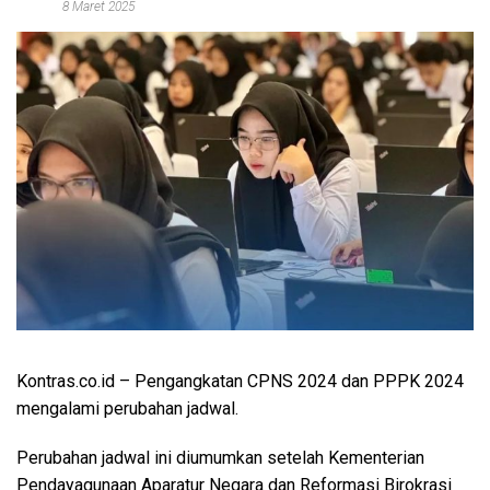
8 Maret 2025
Kontras.co.id
– Pengangkatan CPNS 2024 dan PPPK 2024
mengalami perubahan jadwal.
Perubahan jadwal ini diumumkan setelah Kementerian
Pendayagunaan Aparatur Negara dan Reformasi Birokrasi