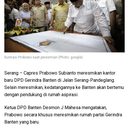
Ilustrasi Probowo saat peresmian (Photo: google)
Serang – Capres Prabowo Subianto meresmikan kantor
baru DPD Gerindra Banten di Jalan Serang-Pandeglang.
Selain meresmikan, kedatangannya ke Banten akan bertemu
dengan pendukung di rumah aspirasi.
Ketua DPD Banten Desmon J Mahesa mengatakan,
Prabowo secara khusus meresmikan rumah partai Gerindra
Banten yang baru.