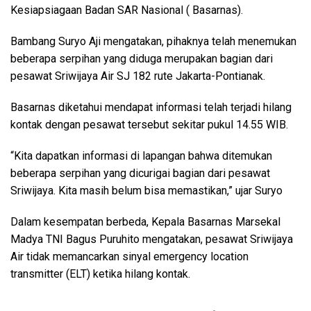
Kesiapsiagaan Badan SAR Nasional ( Basarnas).
Bambang Suryo Aji mengatakan, pihaknya telah menemukan
beberapa serpihan yang diduga merupakan bagian dari
pesawat Sriwijaya Air SJ 182 rute Jakarta-Pontianak.
Basarnas diketahui mendapat informasi telah terjadi hilang
kontak dengan pesawat tersebut sekitar pukul 14.55 WIB.
“Kita dapatkan informasi di lapangan bahwa ditemukan
beberapa serpihan yang dicurigai bagian dari pesawat
Sriwijaya. Kita masih belum bisa memastikan,” ujar Suryo
Dalam kesempatan berbeda, Kepala Basarnas Marsekal
Madya TNI Bagus Puruhito mengatakan, pesawat Sriwijaya
Air tidak memancarkan sinyal emergency location
transmitter (ELT) ketika hilang kontak.