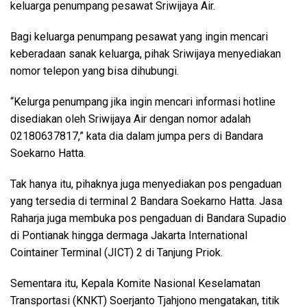
keluarga penumpang pesawat Sriwijaya Air.
Bagi keluarga penumpang pesawat yang ingin mencari
keberadaan sanak keluarga, pihak Sriwijaya menyediakan
nomor telepon yang bisa dihubungi.
“Kelurga penumpang jika ingin mencari informasi hotline
disediakan oleh Sriwijaya Air dengan nomor adalah
02180637817,” kata dia dalam jumpa pers di Bandara
Soekarno Hatta.
Tak hanya itu, pihaknya juga menyediakan pos pengaduan
yang tersedia di terminal 2 Bandara Soekarno Hatta. Jasa
Raharja juga membuka pos pengaduan di Bandara Supadio
di Pontianak hingga dermaga Jakarta International
Cointainer Terminal (JICT) 2 di Tanjung Priok.
Sementara itu, Kepala Komite Nasional Keselamatan
Transportasi (KNKT) Soerjanto Tjahjono mengatakan, titik