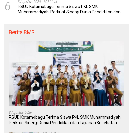
6
3 Agustus 2026
302 Lihat
RSUD Kotamobagu Terima Siswa PKL SMK
Muhammadiyah, Perkuat Sinergi Dunia Pendidikan dan
Layanan Kesehatan
Berita BMR
3 Agustus 2026
RSUD Kotamobagu Terima Siswa PKL SMK Muhammadiyah,
Perkuat Sinergi Dunia Pendidikan dan Layanan Kesehatan