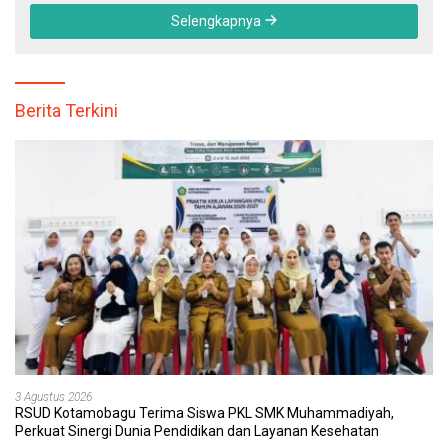
Selengkapnya
Berita Terkini
3 Agustus 2026
RSUD Kotamobagu Terima Siswa PKL SMK Muhammadiyah,
Perkuat Sinergi Dunia Pendidikan dan Layanan Kesehatan