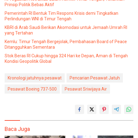
Prinsip Politik Bebas Aktif
Pemerintah RI Bentuk Tim Respons Krisis demi Tingkatkan
Perlindungan WNI di Timur Tengah
KBRI di Arab Saudi Berikan Akomodasi untuk Jemaah Umrah RI
yang Tertahan
Kemlu: Timur Tengah Bergejolak, Pembahasan Board of Peace
Ditangguhkan Sementara
Stok Beras RI Cukup hingga 324 Hari ke Depan, Aman di Tengah
Kondisi Geopolitik Global
Kronologi jatuhnya pesawat
Pencarian Pesawat Jatuh
Pesawat Boeing 737-500
Pesawat Sriwijaya Air
Baca Juga