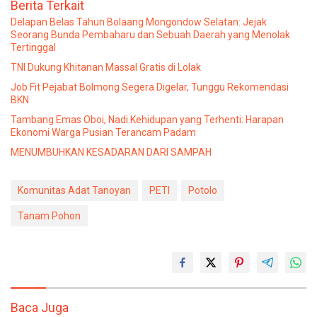
Berita Terkait
Delapan Belas Tahun Bolaang Mongondow Selatan: Jejak
Seorang Bunda Pembaharu dan Sebuah Daerah yang Menolak
Tertinggal
TNI Dukung Khitanan Massal Gratis di Lolak
Job Fit Pejabat Bolmong Segera Digelar, Tunggu Rekomendasi
BKN
Tambang Emas Oboi, Nadi Kehidupan yang Terhenti: Harapan
Ekonomi Warga Pusian Terancam Padam
MENUMBUHKAN KESADARAN DARI SAMPAH
Komunitas Adat Tanoyan
PETI
Potolo
Tanam Pohon
Baca Juga