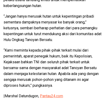
keberlangsungan hutan.
“Jangan hanya merusak hutan untuk kepentingan pribadi
sementara dampaknya menyasar ke banyak orang,”
ketusnya, sembari berharap perhatian dari para pemangku
kepentingan untuk turut mendukung aksi dari komunitas adat
Hulu Ongkag Tanoyan Bersatu.
“Kami meminta kepada pihak-pihak terkait mulai dari
pemerintah, aparat penegak hukum, baik itu Kepolisian,
Kejaksaan bahkan TNI dan seluruh pihak terkait untuk
bersama-sama dengan masyarakat adat Tanoyan Bersatu
dalam menjaga kelestarian hutan. Apabila ada yang dengan
sengaja merusak pohon-pohon yang ditanam ini agar
diproses hukum,” pungkasnya.
|
Marshal Datundugon,
Pantau24.com