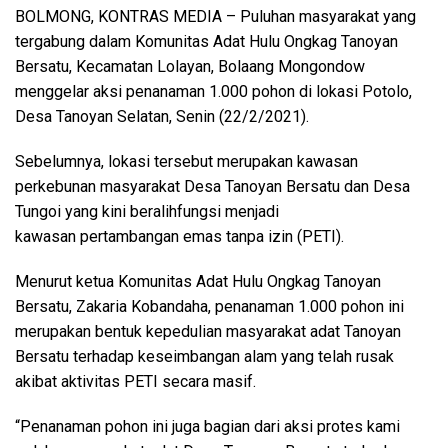
BOLMONG, KONTRAS MEDIA
– Puluhan masyarakat yang
tergabung dalam Komunitas Adat Hulu Ongkag Tanoyan
Bersatu, Kecamatan Lolayan, Bolaang Mongondow
menggelar aksi penanaman 1.000 pohon di lokasi Potolo,
Desa Tanoyan Selatan, Senin (22/2/2021).
Sebelumnya, lokasi tersebut merupakan kawasan
perkebunan masyarakat Desa Tanoyan Bersatu dan Desa
Tungoi yang kini beralihfungsi menjadi
kawasan pertambangan emas tanpa izin (PETI).
Menurut ketua Komunitas Adat Hulu Ongkag Tanoyan
Bersatu, Zakaria Kobandaha, penanaman 1.000 pohon ini
merupakan bentuk kepedulian masyarakat adat Tanoyan
Bersatu terhadap keseimbangan alam yang telah rusak
akibat aktivitas PETI secara masif.
“Penanaman pohon ini juga bagian dari aksi protes kami