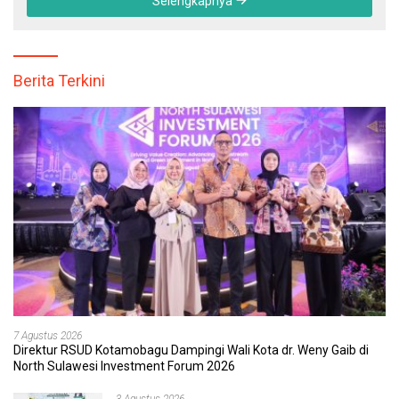
Selengkapnya
Berita Terkini
7 Agustus 2026
Direktur RSUD Kotamobagu Dampingi Wali Kota dr. Weny Gaib di
North Sulawesi Investment Forum 2026
3 Agustus 2026