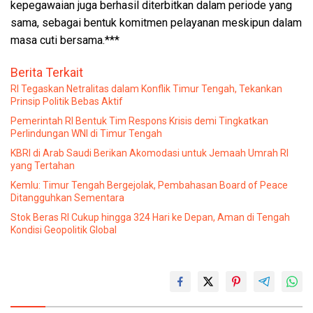
kepegawaian juga berhasil diterbitkan dalam periode yang
sama, sebagai bentuk komitmen pelayanan meskipun dalam
masa cuti bersama.***
Berita Terkait
RI Tegaskan Netralitas dalam Konflik Timur Tengah, Tekankan
Prinsip Politik Bebas Aktif
Pemerintah RI Bentuk Tim Respons Krisis demi Tingkatkan
Perlindungan WNI di Timur Tengah
KBRI di Arab Saudi Berikan Akomodasi untuk Jemaah Umrah RI
yang Tertahan
Kemlu: Timur Tengah Bergejolak, Pembahasan Board of Peace
Ditangguhkan Sementara
Stok Beras RI Cukup hingga 324 Hari ke Depan, Aman di Tengah
Kondisi Geopolitik Global