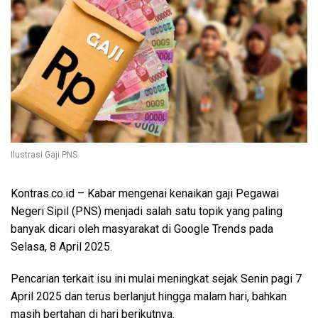
Ilustrasi Gaji PNS
Kontras.co.id
– Kabar mengenai kenaikan gaji Pegawai
Negeri Sipil (PNS) menjadi salah satu topik yang paling
banyak dicari oleh masyarakat di Google Trends pada
Selasa, 8 April 2025.
Pencarian terkait isu ini mulai meningkat sejak Senin pagi 7
April 2025 dan terus berlanjut hingga malam hari, bahkan
masih bertahan di hari berikutnya.