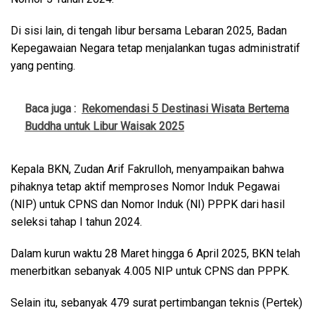
Di sisi lain, di tengah libur bersama Lebaran 2025, Badan
Kepegawaian Negara tetap menjalankan tugas administratif
yang penting.
Baca juga :
Rekomendasi 5 Destinasi Wisata Bertema
Buddha untuk Libur Waisak 2025
Kepala BKN, Zudan Arif Fakrulloh, menyampaikan bahwa
pihaknya tetap aktif memproses Nomor Induk Pegawai
(NIP) untuk CPNS dan Nomor Induk (NI) PPPK dari hasil
seleksi tahap I tahun 2024.
Dalam kurun waktu 28 Maret hingga 6 April 2025, BKN telah
menerbitkan sebanyak 4.005 NIP untuk CPNS dan PPPK.
Selain itu, sebanyak 479 surat pertimbangan teknis (Pertek)