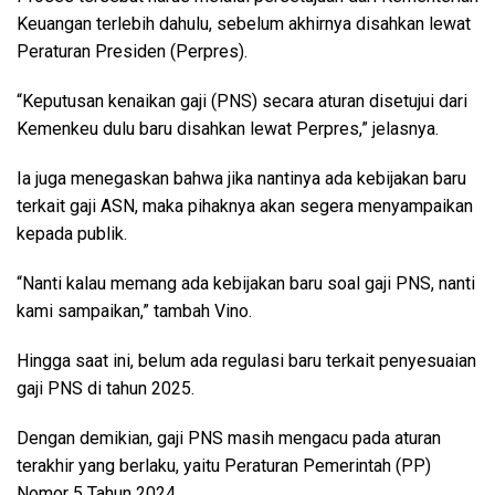
Keuangan terlebih dahulu, sebelum akhirnya disahkan lewat
Peraturan Presiden (Perpres).
“Keputusan kenaikan gaji (PNS) secara aturan disetujui dari
Kemenkeu dulu baru disahkan lewat Perpres,” jelasnya.
Ia juga menegaskan bahwa jika nantinya ada kebijakan baru
terkait gaji ASN, maka pihaknya akan segera menyampaikan
kepada publik.
“Nanti kalau memang ada kebijakan baru soal gaji PNS, nanti
kami sampaikan,” tambah Vino.
Hingga saat ini, belum ada regulasi baru terkait penyesuaian
gaji PNS di tahun 2025.
Dengan demikian, gaji PNS masih mengacu pada aturan
terakhir yang berlaku, yaitu Peraturan Pemerintah (PP)
Nomor 5 Tahun 2024.