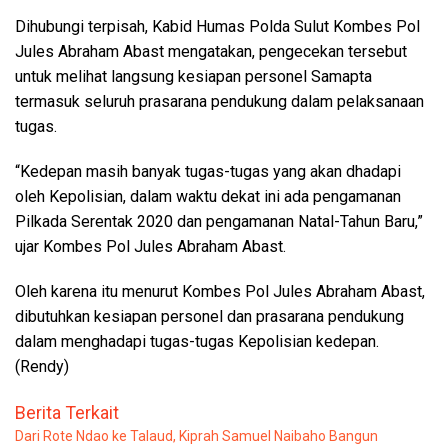
Dihubungi terpisah, Kabid Humas Polda Sulut Kombes Pol
Jules Abraham Abast mengatakan, pengecekan tersebut
untuk melihat langsung kesiapan personel Samapta
termasuk seluruh prasarana pendukung dalam pelaksanaan
tugas.
“Kedepan masih banyak tugas-tugas yang akan dhadapi
oleh Kepolisian, dalam waktu dekat ini ada pengamanan
Pilkada Serentak 2020 dan pengamanan Natal-Tahun Baru,”
ujar Kombes Pol Jules Abraham Abast.
Oleh karena itu menurut Kombes Pol Jules Abraham Abast,
dibutuhkan kesiapan personel dan prasarana pendukung
dalam menghadapi tugas-tugas Kepolisian kedepan.
(Rendy)
Berita Terkait
Dari Rote Ndao ke Talaud, Kiprah Samuel Naibaho Bangun