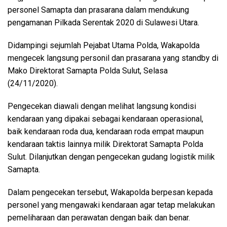
personel Samapta dan prasarana dalam mendukung
pengamanan Pilkada Serentak 2020 di Sulawesi Utara.
Didampingi sejumlah Pejabat Utama Polda, Wakapolda
mengecek langsung personil dan prasarana yang standby di
Mako Direktorat Samapta Polda Sulut, Selasa
(24/11/2020).
Pengecekan diawali dengan melihat langsung kondisi
kendaraan yang dipakai sebagai kendaraan operasional,
baik kendaraan roda dua, kendaraan roda empat maupun
kendaraan taktis lainnya milik Direktorat Samapta Polda
Sulut. Dilanjutkan dengan pengecekan gudang logistik milik
Samapta.
Dalam pengecekan tersebut, Wakapolda berpesan kepada
personel yang mengawaki kendaraan agar tetap melakukan
pemeliharaan dan perawatan dengan baik dan benar.