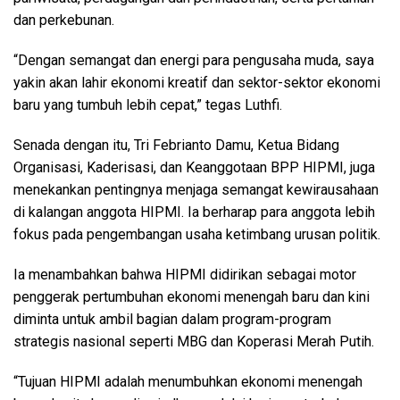
dan perkebunan.
“Dengan semangat dan energi para pengusaha muda, saya
yakin akan lahir ekonomi kreatif dan sektor-sektor ekonomi
baru yang tumbuh lebih cepat,” tegas Luthfi.
Senada dengan itu, Tri Febrianto Damu, Ketua Bidang
Organisasi, Kaderisasi, dan Keanggotaan BPP HIPMI, juga
menekankan pentingnya menjaga semangat kewirausahaan
di kalangan anggota HIPMI. Ia berharap para anggota lebih
fokus pada pengembangan usaha ketimbang urusan politik.
Ia menambahkan bahwa HIPMI didirikan sebagai motor
penggerak pertumbuhan ekonomi menengah baru dan kini
diminta untuk ambil bagian dalam program-program
strategis nasional seperti MBG dan Koperasi Merah Putih.
“Tujuan HIPMI adalah menumbuhkan ekonomi menengah