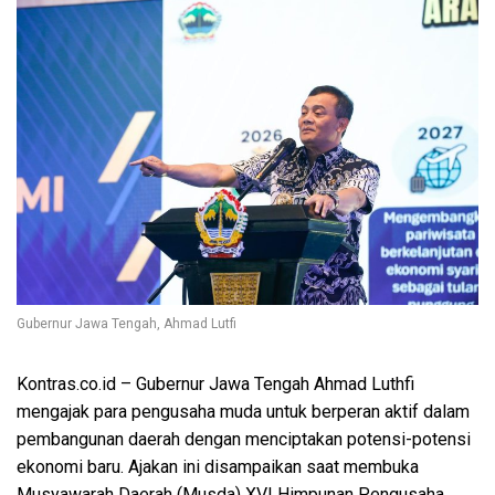
Gubernur Jawa Tengah, Ahmad Lutfi
Kontras.co.id
– Gubernur Jawa Tengah Ahmad Luthfi
mengajak para pengusaha muda untuk berperan aktif dalam
pembangunan daerah dengan menciptakan potensi-potensi
ekonomi baru. Ajakan ini disampaikan saat membuka
Musyawarah Daerah (Musda) XVI Himpunan Pengusaha