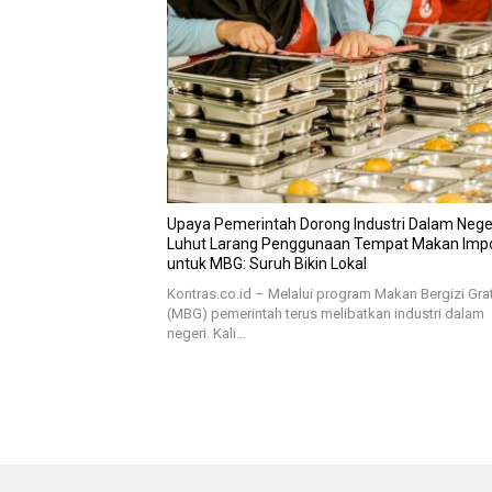
Upaya Pemerintah Dorong Industri Dalam Neger
Luhut Larang Penggunaan Tempat Makan Imp
untuk MBG: Suruh Bikin Lokal
Kontras.co.id – Melalui program Makan Bergizi Gra
(MBG) pemerintah terus melibatkan industri dalam
negeri. Kali…