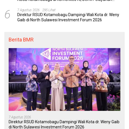
Kesehatan yang Lebih Modern
6
7 Agustus 2026
295 Lihat
Direktur RSUD Kotamobagu Dampingi Wali Kota dr. Weny
Gaib di North Sulawesi Investment Forum 2026
Berita BMR
7 Agustus 2026
Direktur RSUD Kotamobagu Dampingi Wali Kota dr. Weny Gaib
di North Sulawesi Investment Forum 2026