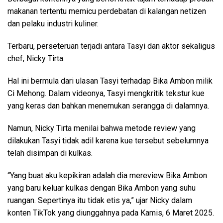
makanan tertentu memicu perdebatan di kalangan netizen
dan pelaku industri kuliner.
Terbaru, perseteruan terjadi antara Tasyi dan aktor sekaligus
chef, Nicky Tirta.
Hal ini bermula dari ulasan Tasyi terhadap Bika Ambon milik
Ci Mehong. Dalam videonya, Tasyi mengkritik tekstur kue
yang keras dan bahkan menemukan serangga di dalamnya.
Namun, Nicky Tirta menilai bahwa metode review yang
dilakukan Tasyi tidak adil karena kue tersebut sebelumnya
telah disimpan di kulkas.
“Yang buat aku kepikiran adalah dia mereview Bika Ambon
yang baru keluar kulkas dengan Bika Ambon yang suhu
ruangan. Sepertinya itu tidak etis ya,” ujar Nicky dalam
konten TikTok yang diunggahnya pada Kamis, 6 Maret 2025.