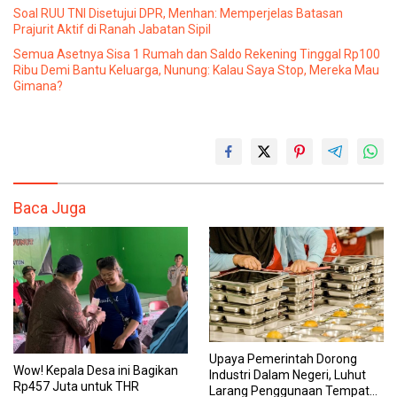
Soal RUU TNI Disetujui DPR, Menhan: Memperjelas Batasan
Prajurit Aktif di Ranah Jabatan Sipil
Semua Asetnya Sisa 1 Rumah dan Saldo Rekening Tinggal Rp100
Ribu Demi Bantu Keluarga, Nunung: Kalau Saya Stop, Mereka Mau
Gimana?
Baca Juga
Upaya Pemerintah Dorong
Wow! Kepala Desa ini Bagikan
Industri Dalam Negeri, Luhut
Rp457 Juta untuk THR
Larang Penggunaan Tempat