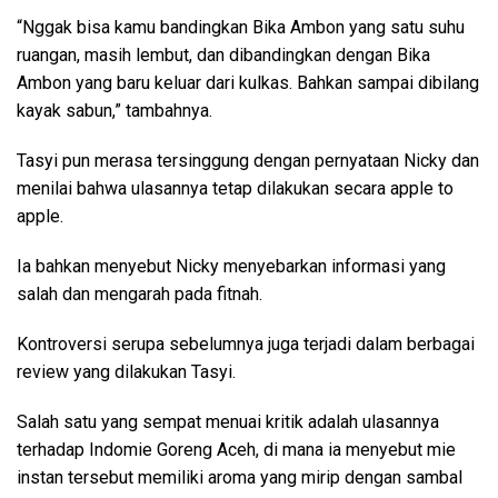
“Nggak bisa kamu bandingkan Bika Ambon yang satu suhu
ruangan, masih lembut, dan dibandingkan dengan Bika
Ambon yang baru keluar dari kulkas. Bahkan sampai dibilang
kayak sabun,” tambahnya.
Tasyi pun merasa tersinggung dengan pernyataan Nicky dan
menilai bahwa ulasannya tetap dilakukan secara apple to
apple.
Ia bahkan menyebut Nicky menyebarkan informasi yang
salah dan mengarah pada fitnah.
Kontroversi serupa sebelumnya juga terjadi dalam berbagai
review yang dilakukan Tasyi.
Salah satu yang sempat menuai kritik adalah ulasannya
terhadap Indomie Goreng Aceh, di mana ia menyebut mie
instan tersebut memiliki aroma yang mirip dengan sambal