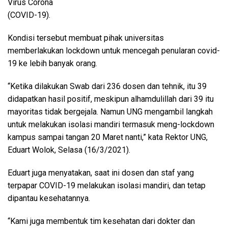
Virus Corona
(COVID-19).
Kondisi tersebut membuat pihak universitas
memberlakukan lockdown untuk mencegah penularan covid-
19 ke lebih banyak orang.
“Ketika dilakukan Swab dari 236 dosen dan tehnik, itu 39
didapatkan hasil positif, meskipun alhamdulillah dari 39 itu
mayoritas tidak bergejala. Namun UNG mengambil langkah
untuk melakukan isolasi mandiri termasuk meng-lockdown
kampus sampai tangan 20 Maret nanti,” kata Rektor UNG,
Eduart Wolok, Selasa (16/3/2021).
Eduart juga menyatakan, saat ini dosen dan staf yang
terpapar COVID-19 melakukan isolasi mandiri, dan tetap
dipantau kesehatannya.
“Kami juga membentuk tim kesehatan dari dokter dan