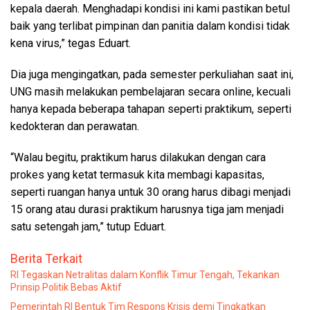
kepala daerah. Menghadapi kondisi ini kami pastikan betul
baik yang terlibat pimpinan dan panitia dalam kondisi tidak
kena virus,” tegas Eduart.
Dia juga mengingatkan, pada semester perkuliahan saat ini,
UNG masih melakukan pembelajaran secara online, kecuali
hanya kepada beberapa tahapan seperti praktikum, seperti
kedokteran dan perawatan.
“Walau begitu, praktikum harus dilakukan dengan cara
prokes yang ketat termasuk kita membagi kapasitas,
seperti ruangan hanya untuk 30 orang harus dibagi menjadi
15 orang atau durasi praktikum harusnya tiga jam menjadi
satu setengah jam,” tutup Eduart.
Berita Terkait
RI Tegaskan Netralitas dalam Konflik Timur Tengah, Tekankan
Prinsip Politik Bebas Aktif
Pemerintah RI Bentuk Tim Respons Krisis demi Tingkatkan