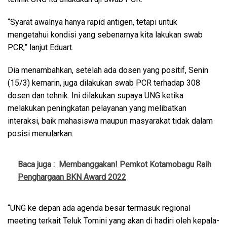
“Syarat awalnya hanya rapid antigen, tetapi untuk
mengetahui kondisi yang sebenarnya kita lakukan swab
PCR,” lanjut Eduart.
Dia menambahkan, setelah ada dosen yang positif, Senin
(15/3) kemarin, juga dilakukan swab PCR terhadap 308
dosen dan tehnik. Ini dilakukan supaya UNG ketika
melakukan peningkatan pelayanan yang melibatkan
interaksi, baik mahasiswa maupun masyarakat tidak dalam
posisi menularkan.
Baca juga :
Membanggakan! Pemkot Kotamobagu Raih
Penghargaan BKN Award 2022
“UNG ke depan ada agenda besar termasuk regional
meeting terkait Teluk Tomini yang akan di hadiri oleh kepala-