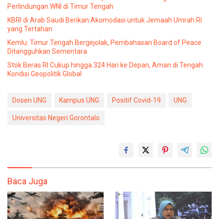
Perlindungan WNI di Timur Tengah
KBRI di Arab Saudi Berikan Akomodasi untuk Jemaah Umrah RI
yang Tertahan
Kemlu: Timur Tengah Bergejolak, Pembahasan Board of Peace
Ditangguhkan Sementara
Stok Beras RI Cukup hingga 324 Hari ke Depan, Aman di Tengah
Kondisi Geopolitik Global
Dosen UNG
Kampus UNG
Positif Covid-19
UNG
Universitas Negeri Gorontalo
Baca Juga