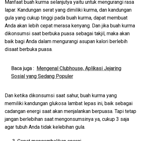
Manfaat buah kurma selanjutya yaitu untuk mengurangi rasa
lapar. Kandungan serat yang dimiliki kurma, dan kandungan
gula yang cukup tinggi pada buah kurma, dapat membuat
Anda akan lebih cepat merasa kenyang. Dan jika buah kurma
dikonsumsi saat berbuka puasa sebagai takjil, maka akan
baik bagi Anda dalam mengurangi asupan kalori berlebih
disaat berbuka puasa.
Baca juga :
Mengenal Clubhouse, Aplikasi Jejaring
Sosial yang Sedang Populer
Dan ketika dikonsumsi saat sahur, buah kurma yang
memiliki kandungan glukosa lambat lepas ini, baik sebagai
cadangan energi saat akan menjalankan berpuasa. Tapi tetap
jangan berlebihan saat mengonsumsinya ya, cukup 3 saja
agar tubuh Anda tidak kelebihan gula.