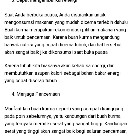
Cepat mengembalikan energi
Saat Anda berbuka puasa, Anda disarankan untuk
mengonsumsi makanan yang mudah dicerna terlebih dahulu.
Buah kurma merupakan rekomendasi pilihan makanan yang
baik untuk pencernaan. Karena buah kurma mengandung
banyak nutrisi yang cepat dicerna tubuh, dan hal tersebut
akan sangat baik jika dikonsumsi saat buka puasa.
Karena tubuh kita biasanya akan kehabisa energi, dan
membutuhkan asupan kalori sebagai bahan bakar energi
yang cepat diserap tubuh.
Menjaga Pencernaan
Manfaat lain buah kurma seperti yang sempat disinggung
pada poin sebelumnya, yaitu kandungan dari buah kurma
yang ternyata memiliki serat yang sangat tinggi. Kandungan
serat yang tinggi akan sangat baik bagi saluran pencernaan,