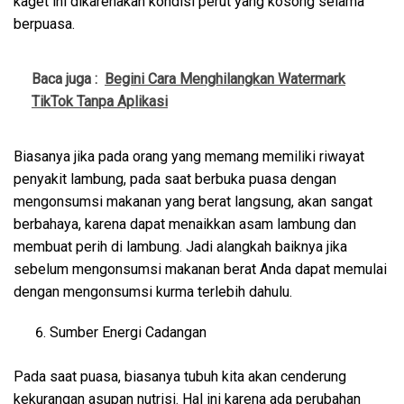
kaget ini dikarenakan kondisi perut yang kosong selama
berpuasa.
Baca juga :
Begini Cara Menghilangkan Watermark
TikTok Tanpa Aplikasi
Biasanya jika pada orang yang memang memiliki riwayat
penyakit lambung, pada saat berbuka puasa dengan
mengonsumsi makanan yang berat langsung, akan sangat
berbahaya, karena dapat menaikkan asam lambung dan
membuat perih di lambung. Jadi alangkah baiknya jika
sebelum mengonsumsi makanan berat Anda dapat memulai
dengan mengonsumsi kurma terlebih dahulu.
Sumber Energi Cadangan
Pada saat puasa, biasanya tubuh kita akan cenderung
kekurangan asupan nutrisi. Hal ini karena ada perubahan