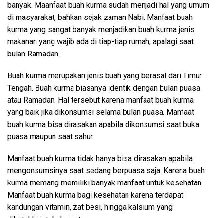
banyak. Maanfaat buah kurma sudah menjadi hal yang umum
di masyarakat, bahkan sejak zaman Nabi. Manfaat buah
kurma yang sangat banyak menjadikan buah kurma jenis
makanan yang wajib ada di tiap-tiap rumah, apalagi saat
bulan Ramadan.
Buah kurma merupakan jenis buah yang berasal dari Timur
Tengah. Buah kurma biasanya identik dengan bulan puasa
atau Ramadan. Hal tersebut karena manfaat buah kurma
yang baik jika dikonsumsi selama bulan puasa. Manfaat
buah kurma bisa dirasakan apabila dikonsumsi saat buka
puasa maupun saat sahur.
Manfaat buah kurma tidak hanya bisa dirasakan apabila
mengonsumsinya saat sedang berpuasa saja. Karena buah
kurma memang memiliki banyak manfaat untuk kesehatan.
Manfaat buah kurma bagi kesehatan karena terdapat
kandungan vitamin, zat besi, hingga kalsium yang