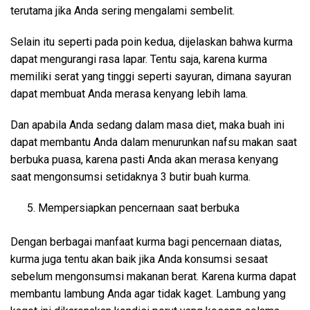
terutama jika Anda sering mengalami sembelit.
Selain itu seperti pada poin kedua, dijelaskan bahwa kurma
dapat mengurangi rasa lapar. Tentu saja, karena kurma
memiliki serat yang tinggi seperti sayuran, dimana sayuran
dapat membuat Anda merasa kenyang lebih lama.
Dan apabila Anda sedang dalam masa diet, maka buah ini
dapat membantu Anda dalam menurunkan nafsu makan saat
berbuka puasa, karena pasti Anda akan merasa kenyang
saat mengonsumsi setidaknya 3 butir buah kurma.
Mempersiapkan pencernaan saat berbuka
Dengan berbagai manfaat kurma bagi pencernaan diatas,
kurma juga tentu akan baik jika Anda konsumsi sesaat
sebelum mengonsumsi makanan berat. Karena kurma dapat
membantu lambung Anda agar tidak kaget. Lambung yang