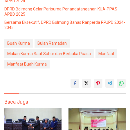
APBD 2024
DPRD Bolmong Gelar Paripurna Penandatanganan KUA-PPAS
APBD 2025
Bersama Eksekutif, DPRD Bolmong Bahas Ranperda RPJPD 2024-
2045
Buah Kurma
Bulan Ramadan
Makan Kurma Saat Sahur dan Berbuka Puasa
Manfaat
Manfaat Buah Kurma
Baca Juga