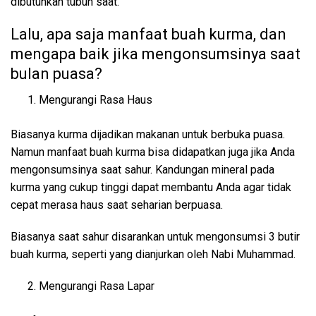
dibutuhkan tubuh saat.
Lalu, apa saja manfaat buah kurma, dan
mengapa baik jika mengonsumsinya saat
bulan puasa?
Mengurangi Rasa Haus
Biasanya kurma dijadikan makanan untuk berbuka puasa.
Namun manfaat buah kurma bisa didapatkan juga jika Anda
mengonsumsinya saat sahur. Kandungan mineral pada
kurma yang cukup tinggi dapat membantu Anda agar tidak
cepat merasa haus saat seharian berpuasa.
Biasanya saat sahur disarankan untuk mengonsumsi 3 butir
buah kurma, seperti yang dianjurkan oleh Nabi Muhammad.
Mengurangi Rasa Lapar