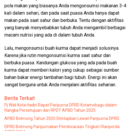
pola makan yang biasanya Anda mengonsumsi makanan 3-4
kali dalam sehari, dan pada saat puasa Anda hanya dapat
makan pada saat sahur dan berbuka. Tentu dengan aktifitas
yang banyak menyebabkan tubuh Anda mengambil berbagai
macam nutrisi yang ada di dalam tubuh Anda.
Lalu, mengonsumsi buah kurma dapat menjadi solusinya.
Karena jika rutin mengonsumsi kurma saat sahur dan
berbuka puasa. Kandungan glukosa yang ada pada buah
kurma dapat memberi kalori yang cukup sebagai sumber
bahan bakar energi tambahan bagi tubuh. Energi ini akan
sangat berguna untuk Anda menjalani aktifitas seharian.
Berita Terkait
Pj Wali Kota Hadiri Rapat Paripurna DPRD Kotamobagu dalam
Rangka Persetujuan dan RPDT APBD Tahun 2025
APBD Bolmong Tahun 2025 Ditetapkan Lewat Paripurna DPRD
DPRD Bolmong Paripurnakan Pembicaraan Tingkat I Ranperda