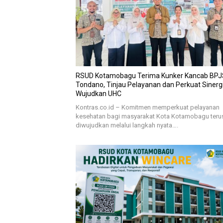
RSUD Kotamobagu Terima Kunker Kancab BPJ
Tondano, Tinjau Pelayanan dan Perkuat Sinerg
Wujudkan UHC
Kontras.co.id – Komitmen memperkuat pelayanan
kesehatan bagi masyarakat Kota Kotamobagu teru
diwujudkan melalui langkah nyata….