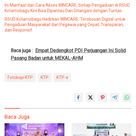
Ini Manfaat dan Cara Akses WINCARE, Setiap Pengaduan di RSUD
Kotamobagu Kini Bisa Dipantau Dan Ditangani dengan Tuntas
RSUD Kotamobagu Hadirkan WINCARE, Terobosan Digital untuk
Pengaduan Masyarakat dan Pegawai yang Cepat, Transparan,
dan Responsif
Baca juga :
Empat Dedengkot PDI Perjuangan Ini Solid
Pasang Badan untuk MEKAL-AHM
Fotokopi KTP
KTP
KTP-e
Baca Juga