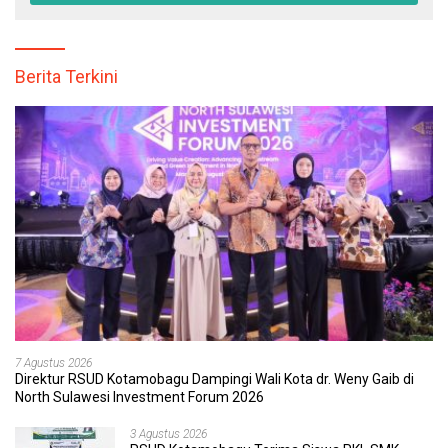
Berita Terkini
7 Agustus 2026
Direktur RSUD Kotamobagu Dampingi Wali Kota dr. Weny Gaib di
North Sulawesi Investment Forum 2026
3 Agustus 2026