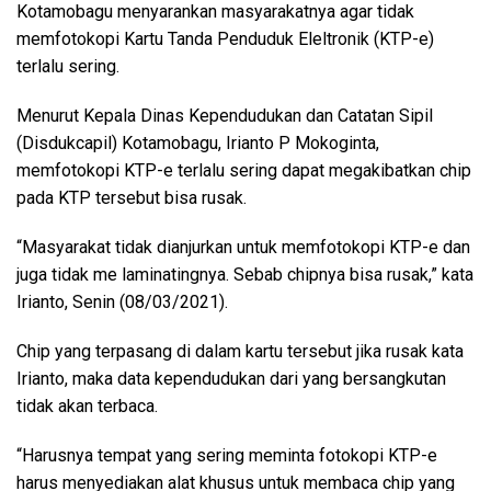
Kotamobagu menyarankan masyarakatnya agar tidak
memfotokopi Kartu Tanda Penduduk Eleltronik (KTP-e)
terlalu sering.
Menurut Kepala Dinas Kependudukan dan Catatan Sipil
(Disdukcapil) Kotamobagu, Irianto P Mokoginta,
memfotokopi KTP-e terlalu sering dapat megakibatkan chip
pada KTP tersebut bisa rusak.
“Masyarakat tidak dianjurkan untuk memfotokopi KTP-e dan
juga tidak me laminatingnya. Sebab chipnya bisa rusak,” kata
Irianto, Senin (08/03/2021).
Chip yang terpasang di dalam kartu tersebut jika rusak kata
Irianto, maka data kependudukan dari yang bersangkutan
tidak akan terbaca.
“Harusnya tempat yang sering meminta fotokopi KTP-e
harus menyediakan alat khusus untuk membaca chip yang