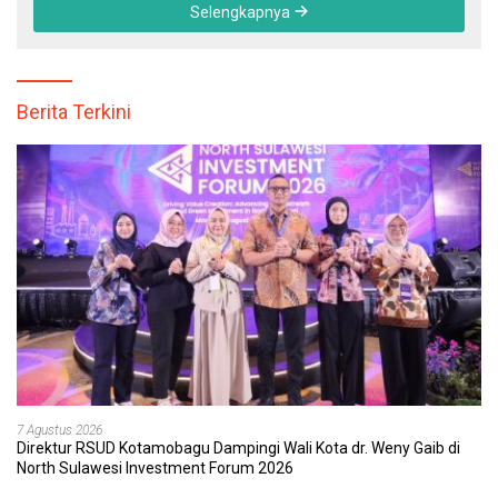
Selengkapnya
Berita Terkini
7 Agustus 2026
Direktur RSUD Kotamobagu Dampingi Wali Kota dr. Weny Gaib di
North Sulawesi Investment Forum 2026