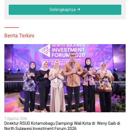
Selengkapnya
Berita Terkini
7 Agustus 2026
Direktur RSUD Kotamobagu Dampingi Wali Kota dr. Weny Gaib di
North Sulawesi Investment Forum 2026