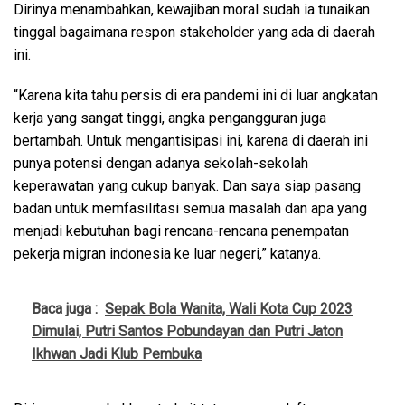
Dirinya menambahkan, kewajiban moral sudah ia tunaikan
tinggal bagaimana respon stakeholder yang ada di daerah
ini.
“Karena kita tahu persis di era pandemi ini di luar angkatan
kerja yang sangat tinggi, angka pengangguran juga
bertambah. Untuk mengantisipasi ini, karena di daerah ini
punya potensi dengan adanya sekolah-sekolah
keperawatan yang cukup banyak. Dan saya siap pasang
badan untuk memfasilitasi semua masalah dan apa yang
menjadi kebutuhan bagi rencana-rencana penempatan
pekerja migran indonesia ke luar negeri,” katanya.
Baca juga :
Sepak Bola Wanita, Wali Kota Cup 2023
Dimulai, Putri Santos Pobundayan dan Putri Jaton
Ikhwan Jadi Klub Pembuka