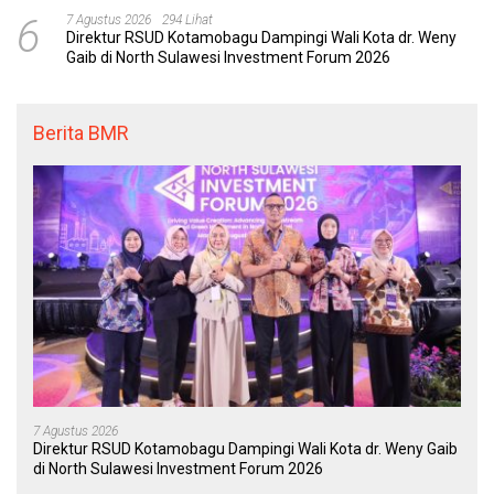
6
7 Agustus 2026
294 Lihat
Direktur RSUD Kotamobagu Dampingi Wali Kota dr. Weny
Gaib di North Sulawesi Investment Forum 2026
Berita BMR
7 Agustus 2026
Direktur RSUD Kotamobagu Dampingi Wali Kota dr. Weny Gaib
di North Sulawesi Investment Forum 2026