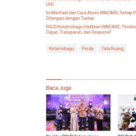
UHC
Ini Manfaat dan Cara Akses WINCARE, Setiap 
Ditangani dengan Tuntas
RSUD Kotamobagu Hadirkan WINCARE, Terobos
Cepat, Transparan, dan Responsif
Kotamobagu
Perda
Tata Ruang
Baca Juga