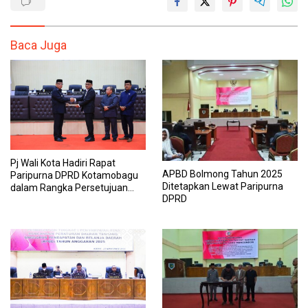
Baca Juga
Pj Wali Kota Hadiri Rapat
APBD Bolmong Tahun 2025
Paripurna DPRD Kotamobagu
Ditetapkan Lewat Paripurna
dalam Rangka Persetujuan
DPRD
dan RPDT APBD Tahun 2025