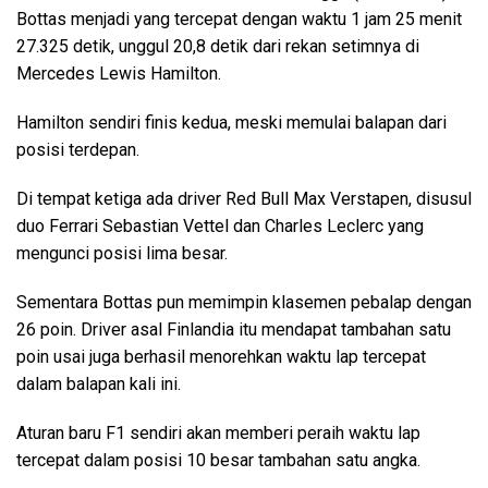
Bottas menjadi yang tercepat dengan waktu 1 jam 25 menit
27.325 detik, unggul 20,8 detik dari rekan setimnya di
Mercedes Lewis Hamilton.
Hamilton sendiri finis kedua, meski memulai balapan dari
posisi terdepan.
Di tempat ketiga ada driver Red Bull Max Verstapen, disusul
duo Ferrari Sebastian Vettel dan Charles Leclerc yang
mengunci posisi lima besar.
Sementara Bottas pun memimpin klasemen pebalap dengan
26 poin. Driver asal Finlandia itu mendapat tambahan satu
poin usai juga berhasil menorehkan waktu lap tercepat
dalam balapan kali ini.
Aturan baru F1 sendiri akan memberi peraih waktu lap
tercepat dalam posisi 10 besar tambahan satu angka.