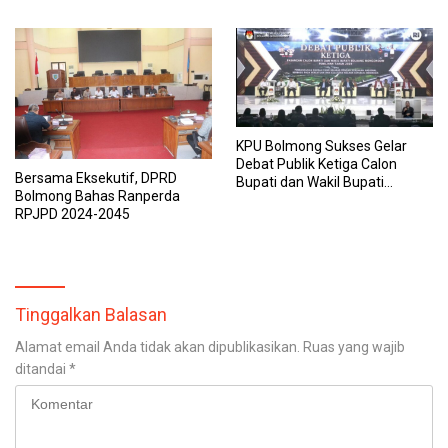
KPU Bolmong Sukses Gelar
Debat Publik Ketiga Calon
Bersama Eksekutif, DPRD
Bupati dan Wakil Bupati
Bolmong Bahas Ranperda
Bolaang Mongondow
RPJPD 2024-2045
Tinggalkan Balasan
Alamat email Anda tidak akan dipublikasikan.
Ruas yang wajib
ditandai
*