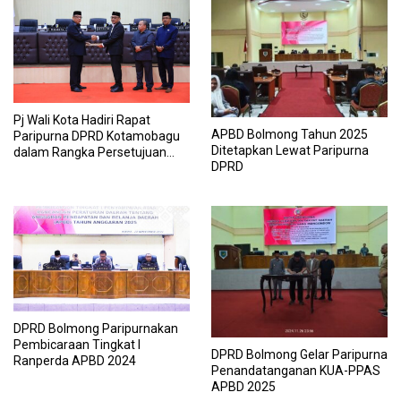
Pj Wali Kota Hadiri Rapat
APBD Bolmong Tahun 2025
Paripurna DPRD Kotamobagu
Ditetapkan Lewat Paripurna
dalam Rangka Persetujuan
DPRD
dan RPDT APBD Tahun 2025
DPRD Bolmong Paripurnakan
Pembicaraan Tingkat I
DPRD Bolmong Gelar Paripurna
Ranperda APBD 2024
Penandatanganan KUA-PPAS
APBD 2025