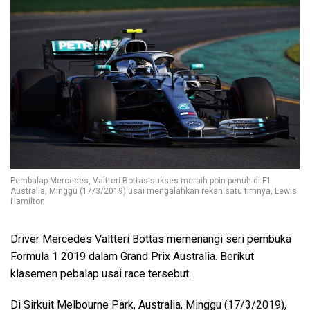
Pembalap Mercedes, Valtteri Bottas sukses meraih poin penuh di F1
Australia, Minggu (17/3/2019) usai mengalahkan rekan satu timnya, Lewis
Hamilton
Driver Mercedes Valtteri Bottas memenangi seri pembuka
Formula 1 2019 dalam Grand Prix Australia. Berikut
klasemen pebalap usai race tersebut.
Di Sirkuit Melbourne Park, Australia, Minggu (17/3/2019),