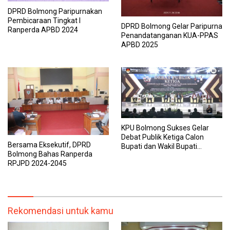
DPRD Bolmong Paripurnakan
Pembicaraan Tingkat I
DPRD Bolmong Gelar Paripurna
Ranperda APBD 2024
Penandatanganan KUA-PPAS
APBD 2025
KPU Bolmong Sukses Gelar
Debat Publik Ketiga Calon
Bersama Eksekutif, DPRD
Bupati dan Wakil Bupati
Bolmong Bahas Ranperda
Bolaang Mongondow
RPJPD 2024-2045
Rekomendasi untuk kamu