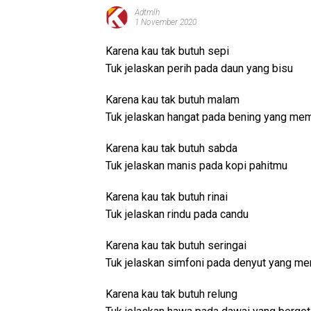
Adtmlh
1 November 2020
Karena kau tak butuh sepi
Tuk jelaskan perih pada daun yang bisu
Karena kau tak butuh malam
Tuk jelaskan hangat pada bening yang me
Karena kau tak butuh sabda
Tuk jelaskan manis pada kopi pahitmu
Karena kau tak butuh rinai
Tuk jelaskan rindu pada candu
Karena kau tak butuh seringai
Tuk jelaskan simfoni pada denyut yang me
Karena kau tak butuh relung