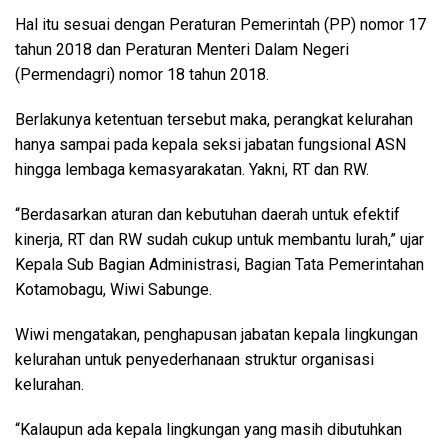
Hal itu sesuai dengan Peraturan Pemerintah (PP) nomor 17
tahun 2018 dan Peraturan Menteri Dalam Negeri
(Permendagri) nomor 18 tahun 2018.
Berlakunya ketentuan tersebut maka, perangkat kelurahan
hanya sampai pada kepala seksi jabatan fungsional ASN
hingga lembaga kemasyarakatan. Yakni, RT dan RW.
“Berdasarkan aturan dan kebutuhan daerah untuk efektif
kinerja, RT dan RW sudah cukup untuk membantu lurah,” ujar
Kepala Sub Bagian Administrasi, Bagian Tata Pemerintahan
Kotamobagu, Wiwi Sabunge.
Wiwi mengatakan, penghapusan jabatan kepala lingkungan
kelurahan untuk penyederhanaan struktur organisasi
kelurahan.
“Kalaupun ada kepala lingkungan yang masih dibutuhkan