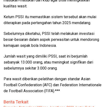
masukan-masukan dari klub agar bisa meningkatkan
kualitas wasit.
Ketum PSSI itu memastikan sistem tersebut akan mulai
diterapkan pada pertengahan tahun 2025 mendatang.
Sebelumnya diketahui, PSSI telah melakukan investasi
besar-besaran dalam aspek perwasitan untuk mendorong
kemajuan sepak bola Indonesia.
Jumlah wasit yang dimiliki PSSI, saat ini berjumlah
sebanyak 13.000 orang, atau meningkat signifikan dari
sebelumnya sekitar 3.000 orang.
Para wasit diberikan pelatihan dengan standar Asian
Football Confederation (AFC) dan Federation Internationale
de Football Association (FIFA).***
Berita Terkait