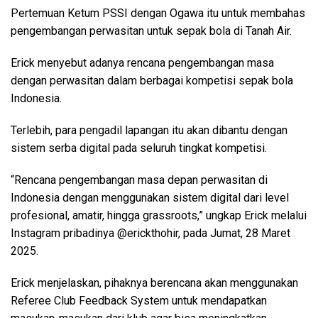
Pertemuan Ketum PSSI dengan Ogawa itu untuk membahas
pengembangan perwasitan untuk sepak bola di Tanah Air.
Erick menyebut adanya rencana pengembangan masa
dengan perwasitan dalam berbagai kompetisi sepak bola
Indonesia.
Terlebih, para pengadil lapangan itu akan dibantu dengan
sistem serba digital pada seluruh tingkat kompetisi.
“Rencana pengembangan masa depan perwasitan di
Indonesia dengan menggunakan sistem digital dari level
profesional, amatir, hingga grassroots,” ungkap Erick melalui
Instagram pribadinya @erickthohir, pada Jumat, 28 Maret
2025.
Erick menjelaskan, pihaknya berencana akan menggunakan
Referee Club Feedback System untuk mendapatkan