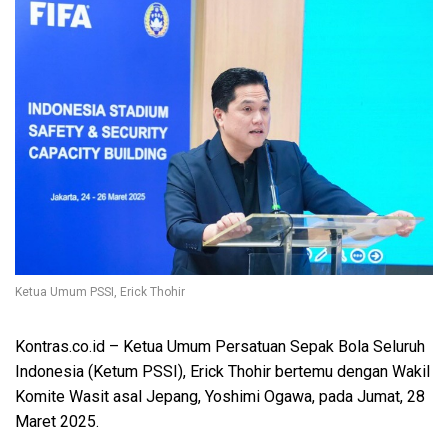
Ketua Umum PSSI, Erick Thohir
Kontras.co.id
– Ketua Umum Persatuan Sepak Bola Seluruh
Indonesia (Ketum PSSI), Erick Thohir bertemu dengan Wakil
Komite Wasit asal Jepang, Yoshimi Ogawa, pada Jumat, 28
Maret 2025.