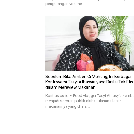
pengurangan volume…
Sebelum Bika Ambon Ci Mehong, Ini Berbagai
Kontroversi Tasyi Athasyia yang Dinilai Tak Etis
dalam Mereview Makanan
Kontras.co.id – Food vlogger Tasyi Athasyia kemba
menjadi sorotan publik akibat ulasan-ulasan
makanannya yang dinilai…