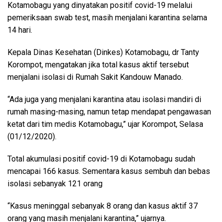
Kotamobagu yang dinyatakan positif covid-19 melalui
pemeriksaan swab test, masih menjalani karantina selama
14 hari.
Kepala Dinas Kesehatan (Dinkes) Kotamobagu, dr Tanty
Korompot, mengatakan jika total kasus aktif tersebut
menjalani isolasi di Rumah Sakit Kandouw Manado.
“Ada juga yang menjalani karantina atau isolasi mandiri di
rumah masing-masing, namun tetap mendapat pengawasan
ketat dari tim medis Kotamobagu,” ujar Korompot, Selasa
(01/12/2020).
Total akumulasi positif covid-19 di Kotamobagu sudah
mencapai 166 kasus. Sementara kasus sembuh dan bebas
isolasi sebanyak 121 orang
“Kasus meninggal sebanyak 8 orang dan kasus aktif 37
orang yang masih menjalani karantina,” ujarnya.