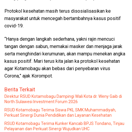
Protokol kesehatan masih terus disosialisasikan ke
masyarakat untuk mencegah bertambahnya kasus positif
covid-19.
“Hanya dengan langkah sederhana, yakni rajin mencuci
tangan dengan sabun, memakai masker dan menjaga jarak
serta menghindari kerumunan, akan mampu menekan angka
kasus positif. Mari terus kita jalan ka protokol kesehatan
agar Kotamobagu akan bebas dari penyebaran virus
Corona,” ajak Korompot.
Berita Terkait
Direktur RSUD Kotamobagu Dampingi Wali Kota dr. Weny Gaib di
North Sulawesi Investment Forum 2026
RSUD Kotamobagu Terima Siswa PKL SMK Muhammadiyah,
Perkuat Sinergi Dunia Pendidikan dan Layanan Kesehatan
RSUD Kotamobagu Terima Kunker Kancab BPJS Tondano, Tinjau
Pelayanan dan Perkuat Sinergi Wujudkan UHC