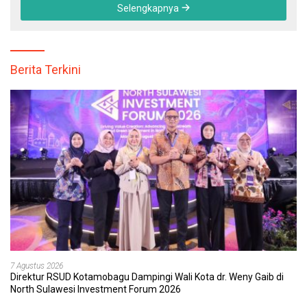
Selengkapnya
Berita Terkini
7 Agustus 2026
Direktur RSUD Kotamobagu Dampingi Wali Kota dr. Weny Gaib di
North Sulawesi Investment Forum 2026