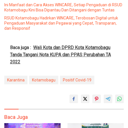
Ini Manfaat dan Cara Akses WINCARE, Setiap Pengaduan di RSUD
Kotamobagu Kini Bisa Dipantau Dan Ditangani dengan Tuntas
RSUD Kotamobagu Hadirkan WINCARE, Terobosan Digital untuk
Pengaduan Masyarakat dan Pegawai yang Cepat, Transparan,
dan Responsif
Baca juga :
Wali Kota dan DPRD Kota Kotamobagu
Tanda Tangani Nota KUPA dan PPAS Perubahan TA
2022
Karantina
Kotamobagu
Positif Covid-19
Baca Juga