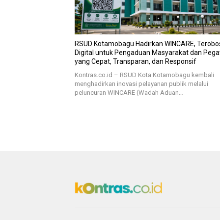
RSUD Kotamobagu Hadirkan WINCARE, Terobo
Digital untuk Pengaduan Masyarakat dan Peg
yang Cepat, Transparan, dan Responsif
Kontras.co.id – RSUD Kota Kotamobagu kembali
menghadirkan inovasi pelayanan publik melalui
peluncuran WINCARE (Wadah Aduan…