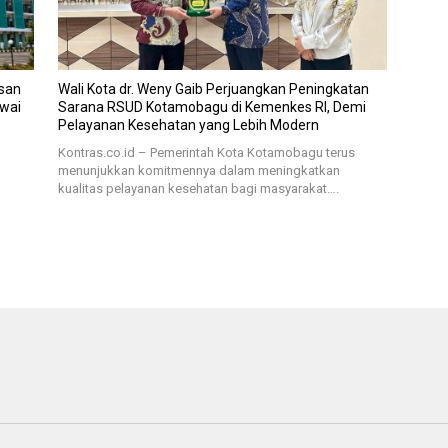
san
Wali Kota dr. Weny Gaib Perjuangkan Peningkatan
awai
Sarana RSUD Kotamobagu di Kemenkes RI, Demi
Pelayanan Kesehatan yang Lebih Modern
Kontras.co.id – Pemerintah Kota Kotamobagu terus
menunjukkan komitmennya dalam meningkatkan
kualitas pelayanan kesehatan bagi masyarakat….