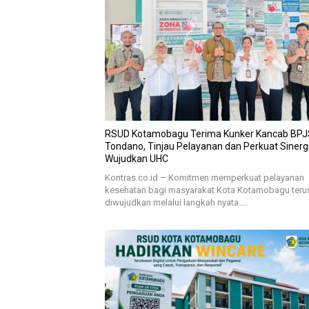
RSUD Kotamobagu Terima Kunker Kancab BPJ
Tondano, Tinjau Pelayanan dan Perkuat Sinerg
Wujudkan UHC
Kontras.co.id – Komitmen memperkuat pelayanan
kesehatan bagi masyarakat Kota Kotamobagu teru
diwujudkan melalui langkah nyata….