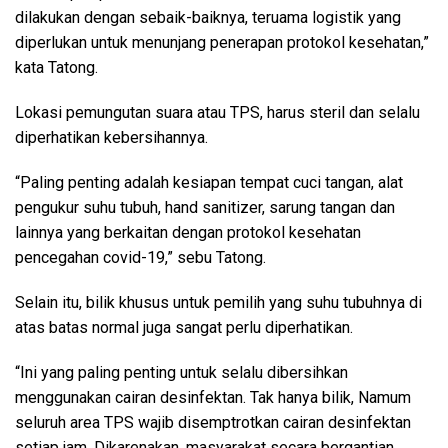
dilakukan dengan sebaik-baiknya, teruama logistik yang
diperlukan untuk menunjang penerapan protokol kesehatan,”
kata Tatong.
Lokasi pemungutan suara atau TPS, harus steril dan selalu
diperhatikan kebersihannya.
“Paling penting adalah kesiapan tempat cuci tangan, alat
pengukur suhu tubuh, hand sanitizer, sarung tangan dan
lainnya yang berkaitan dengan protokol kesehatan
pencegahan covid-19,” sebu Tatong.
Selain itu, bilik khusus untuk pemilih yang suhu tubuhnya di
atas batas normal juga sangat perlu diperhatikan.
“Ini yang paling penting untuk selalu dibersihkan
menggunakan cairan desinfektan. Tak hanya bilik, Namum
seluruh area TPS wajib disemptrotkan cairan desinfektan
setiap jam. Dikarenakan, masyarakat secara bergantian