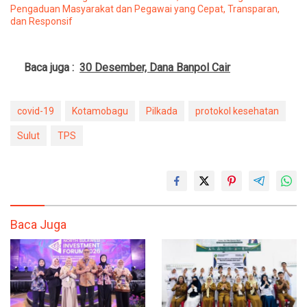
Pengaduan Masyarakat dan Pegawai yang Cepat, Transparan,
dan Responsif
Baca juga :
30 Desember, Dana Banpol Cair
covid-19
Kotamobagu
Pilkada
protokol kesehatan
Sulut
TPS
Baca Juga