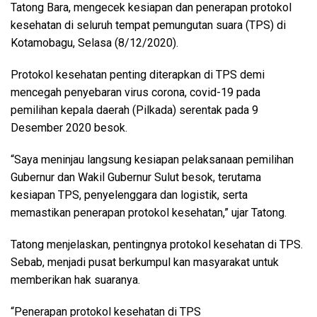
Tatong Bara, mengecek kesiapan dan penerapan protokol
kesehatan di seluruh tempat pemungutan suara (TPS) di
Kotamobagu, Selasa (8/12/2020).
Protokol kesehatan penting diterapkan di TPS demi
mencegah penyebaran virus corona, covid-19 pada
pemilihan kepala daerah (Pilkada) serentak pada 9
Desember 2020 besok.
“Saya meninjau langsung kesiapan pelaksanaan pemilihan
Gubernur dan Wakil Gubernur Sulut besok, terutama
kesiapan TPS, penyelenggara dan logistik, serta
memastikan penerapan protokol kesehatan,” ujar Tatong.
Tatong menjelaskan, pentingnya protokol kesehatan di TPS.
Sebab, menjadi pusat berkumpul kan masyarakat untuk
memberikan hak suaranya.
“Penerapan protokol kesehatan di TPS