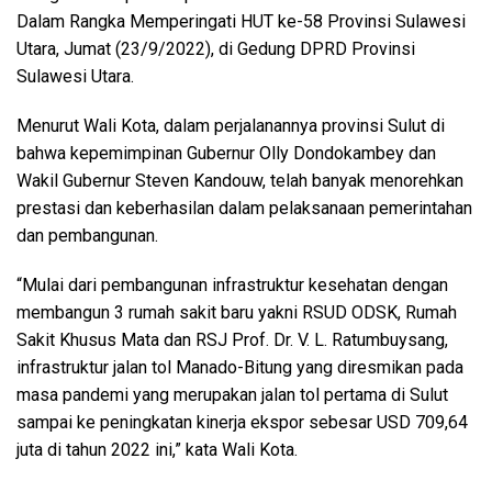
Dalam Rangka Memperingati HUT ke-58 Provinsi Sulawesi
Utara, Jumat (23/9/2022), di Gedung DPRD Provinsi
Sulawesi Utara.
Menurut Wali Kota, dalam perjalanannya provinsi Sulut di
bahwa kepemimpinan Gubernur Olly Dondokambey dan
Wakil Gubernur Steven Kandouw, telah banyak menorehkan
prestasi dan keberhasilan dalam pelaksanaan pemerintahan
dan pembangunan.
“Mulai dari pembangunan infrastruktur kesehatan dengan
membangun 3 rumah sakit baru yakni RSUD ODSK, Rumah
Sakit Khusus Mata dan RSJ Prof. Dr. V. L. Ratumbuysang,
infrastruktur jalan tol Manado-Bitung yang diresmikan pada
masa pandemi yang merupakan jalan tol pertama di Sulut
sampai ke peningkatan kinerja ekspor sebesar USD 709,64
juta di tahun 2022 ini,” kata Wali Kota.