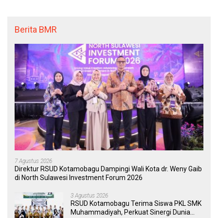
Berita BMR
7 Agustus 2026
Direktur RSUD Kotamobagu Dampingi Wali Kota dr. Weny Gaib
di North Sulawesi Investment Forum 2026
3 Agustus 2026
RSUD Kotamobagu Terima Siswa PKL SMK
Muhammadiyah, Perkuat Sinergi Dunia