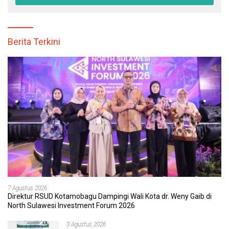
Berita Terkini
7 Agustus 2026
Direktur RSUD Kotamobagu Dampingi Wali Kota dr. Weny Gaib di
North Sulawesi Investment Forum 2026
3 Agustus 2026