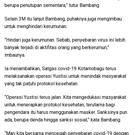
berupa penutupan sementara,” tutur Bambang.
Selain 3M itu lanjut Bambang, puhaknya juga mengimbau
untuk menghindari kerumunan.
“Hindari juga kerumunan. Sebab, penyebaran virus ini lebih
banyak terjadi di aktifitas orang yang berkerumun,”
imbaunya.
Ia menambahkan, Satgas covid-19 Kotamobagu terus
melaksanakan operasi Yustisi untuk menindak masyarakat
yang tak patuhi protokol kesehatan.
“Operasi Yustisi terus jalan. Kita mengedukasi masyarakat
untuk menerapkan protokol kesehatan, terutama bagi
pengendara itu harus menggunakan masker. Sanksinya pun
ada, berupa denda hingga sanksi sosial,” kata Bambang.
“Mari kita bersama mencegah penyebaran covid-19 dengan