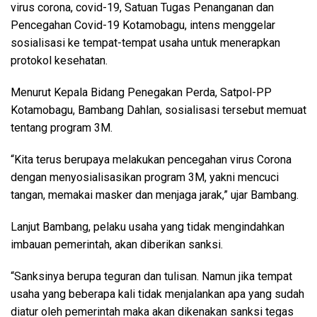
virus corona, covid-19, Satuan Tugas Penanganan dan
Pencegahan Covid-19 Kotamobagu, intens menggelar
sosialisasi ke tempat-tempat usaha untuk menerapkan
protokol kesehatan.
Menurut Kepala Bidang Penegakan Perda, Satpol-PP
Kotamobagu, Bambang Dahlan, sosialisasi tersebut memuat
tentang program 3M.
“Kita terus berupaya melakukan pencegahan virus Corona
dengan menyosialisasikan program 3M, yakni mencuci
tangan, memakai masker dan menjaga jarak,” ujar Bambang.
Lanjut Bambang, pelaku usaha yang tidak mengindahkan
imbauan pemerintah, akan diberikan sanksi.
“Sanksinya berupa teguran dan tulisan. Namun jika tempat
usaha yang beberapa kali tidak menjalankan apa yang sudah
diatur oleh pemerintah maka akan dikenakan sanksi tegas