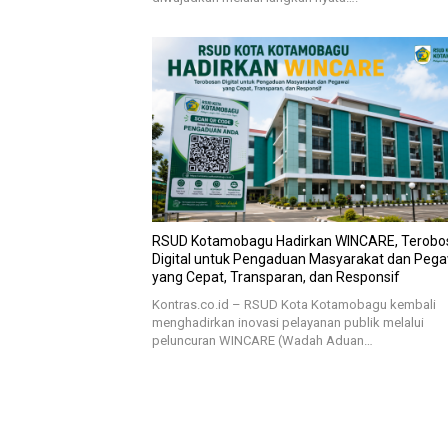
RSUD Kotamobagu Hadirkan WINCARE, Terobo
Digital untuk Pengaduan Masyarakat dan Peg
yang Cepat, Transparan, dan Responsif
Kontras.co.id – RSUD Kota Kotamobagu kembali
menghadirkan inovasi pelayanan publik melalui
peluncuran WINCARE (Wadah Aduan…