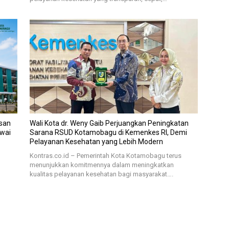
san
Wali Kota dr. Weny Gaib Perjuangkan Peningkatan
awai
Sarana RSUD Kotamobagu di Kemenkes RI, Demi
Pelayanan Kesehatan yang Lebih Modern
Kontras.co.id – Pemerintah Kota Kotamobagu terus
menunjukkan komitmennya dalam meningkatkan
kualitas pelayanan kesehatan bagi masyarakat….