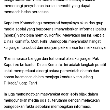
memerangi penyebaran isu-isu sensitif yang dapat
memecah belah persatuan.
Kapolres Kotamobagu menyoroti banyaknya akun dan grup
media sosial yang berpotensi menyebarkan informasi palsu
(hoaks) yang bisa memicu konflik. Menyikapi hal ini, Kepala
Dinas Kominfo, Moh. Fahri Damopolii, menyambut hangat
kunjungan tersebut dan menyampaikan rasa terima kasihnya.
“Kami merasa bangga dan terhormat atas kunjungan Pak
Kapolres ke kantor Dinas Kominfo. Ini adalah langkah positif
untuk memperkuat sinergi antara pemerintah daerah dan
aparat keamanan dalam menjaga kondusivitas jelang
Pilkada,” ucap Fahri.
Ia juga mengingatkan masyarakat agar lebih bijak dalam
menggunakan media sosial, terutama dengan melakukan
pengecekan fakta sebelum membagikan informasi.