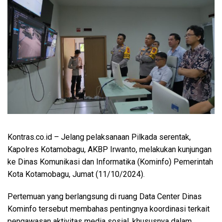
Kontras.co.id
– Jelang pelaksanaan Pilkada serentak,
Kapolres Kotamobagu, AKBP Irwanto, melakukan kunjungan
ke Dinas Komunikasi dan Informatika (Kominfo) Pemerintah
Kota Kotamobagu, Jumat (11/10/2024).
Pertemuan yang berlangsung di ruang Data Center Dinas
Kominfo tersebut membahas pentingnya koordinasi terkait
pengawasan aktivitas media sosial, khususnya dalam