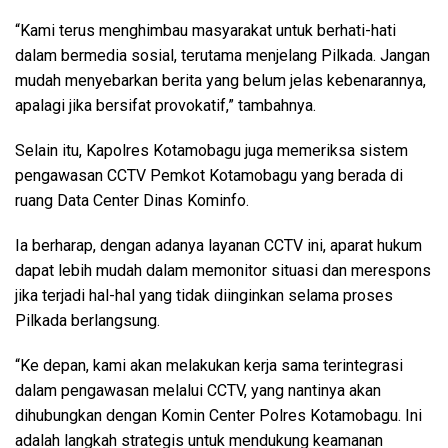
“Kami terus menghimbau masyarakat untuk berhati-hati
dalam bermedia sosial, terutama menjelang Pilkada. Jangan
mudah menyebarkan berita yang belum jelas kebenarannya,
apalagi jika bersifat provokatif,” tambahnya.
Selain itu, Kapolres Kotamobagu juga memeriksa sistem
pengawasan CCTV Pemkot Kotamobagu yang berada di
ruang Data Center Dinas Kominfo.
Ia berharap, dengan adanya layanan CCTV ini, aparat hukum
dapat lebih mudah dalam memonitor situasi dan merespons
jika terjadi hal-hal yang tidak diinginkan selama proses
Pilkada berlangsung.
“Ke depan, kami akan melakukan kerja sama terintegrasi
dalam pengawasan melalui CCTV, yang nantinya akan
dihubungkan dengan Komin Center Polres Kotamobagu. Ini
adalah langkah strategis untuk mendukung keamanan