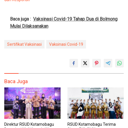
Baca juga :
Vaksinasi Covid-19 Tahap Dua di Bolmong
Mulai Dilaksanakan
Sertifikat Vaksinasi
Vaksinasi Covid-19
Baca Juga
Direktur RSUD Kotamobagu
RSUD Kotamobagu Terima