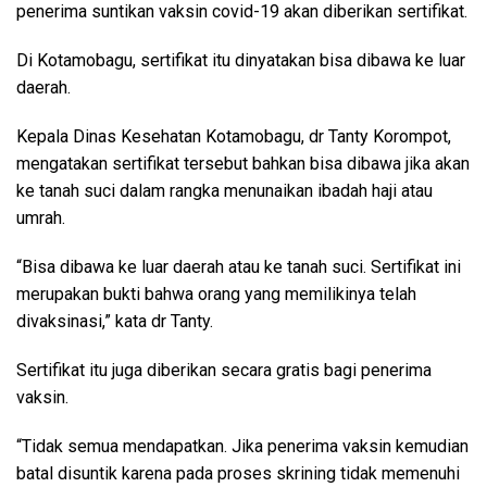
penerima suntikan vaksin covid-19 akan diberikan sertifikat.
Di Kotamobagu, sertifikat itu dinyatakan bisa dibawa ke luar
daerah.
Kepala Dinas Kesehatan Kotamobagu, dr Tanty Korompot,
mengatakan sertifikat tersebut bahkan bisa dibawa jika akan
ke tanah suci dalam rangka menunaikan ibadah haji atau
umrah.
“Bisa dibawa ke luar daerah atau ke tanah suci. Sertifikat ini
merupakan bukti bahwa orang yang memilikinya telah
divaksinasi,” kata dr Tanty.
Sertifikat itu juga diberikan secara gratis bagi penerima
vaksin.
“Tidak semua mendapatkan. Jika penerima vaksin kemudian
batal disuntik karena pada proses skrining tidak memenuhi