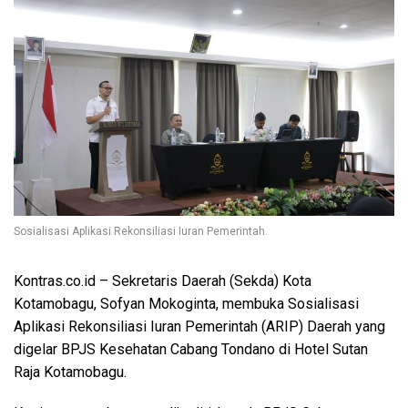
Sosialisasi Aplikasi Rekonsiliasi Iuran Pemerintah.
Kontras.co.id
– Sekretaris Daerah (Sekda) Kota
Kotamobagu, Sofyan Mokoginta, membuka Sosialisasi
Aplikasi Rekonsiliasi Iuran Pemerintah (ARIP) Daerah yang
digelar BPJS Kesehatan Cabang Tondano di Hotel Sutan
Raja Kotamobagu.