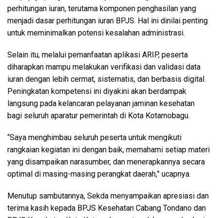
perhitungan iuran, terutama komponen penghasilan yang
menjadi dasar perhitungan iuran BPJS. Hal ini dinilai penting
untuk meminimalkan potensi kesalahan administrasi.
Selain itu, melalui pemanfaatan aplikasi ARIP, peserta
diharapkan mampu melakukan verifikasi dan validasi data
iuran dengan lebih cermat, sistematis, dan berbasis digital.
Peningkatan kompetensi ini diyakini akan berdampak
langsung pada kelancaran pelayanan jaminan kesehatan
bagi seluruh aparatur pemerintah di Kota Kotamobagu.
“Saya menghimbau seluruh peserta untuk mengikuti
rangkaian kegiatan ini dengan baik, memahami setiap materi
yang disampaikan narasumber, dan menerapkannya secara
optimal di masing-masing perangkat daerah,” ucapnya.
Menutup sambutannya, Sekda menyampaikan apresiasi dan
terima kasih kepada BPJS Kesehatan Cabang Tondano dan