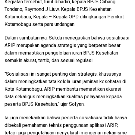
Kegiatan tersebut, turut dihadiri, kepala BPJS Cabang
Tondano, Raymond J Liuw, Kepala BPJS Kesehatan
Kotamobagu, Kepala – Kepala OPD dilingkungan Pemkot
Kotamobagu serta para undangan.
Dalam sambutannya, Sekda menegaskan bahwa sosialisasi
ARIP merupakan agenda strategis yang berperan besar
dalam memastikan pengelolaan iuran BPJS Kesehatan
semakin akurat, tertib, dan sesuai regulasi.
“Sosialisasi ini sangat penting dan strategis, khususnya
dalam meningkatkan tata kelola iuran jaminan kesehatan di
Kota Kotamobagu. ARIP membantu memastikan akurasi
data sekaligus meningkatkan kualitas pelayanan kepada
peserta BPJS Kesehatan,” ujar Sofyan.
Ia juga menekankan bahwa peserta sosialisasi tidak hanya
dibekali pemahaman teknis penggunaan aplikasi ARIP,
tetapi juga pengetahuan menyeluruh mengenai mekanisme