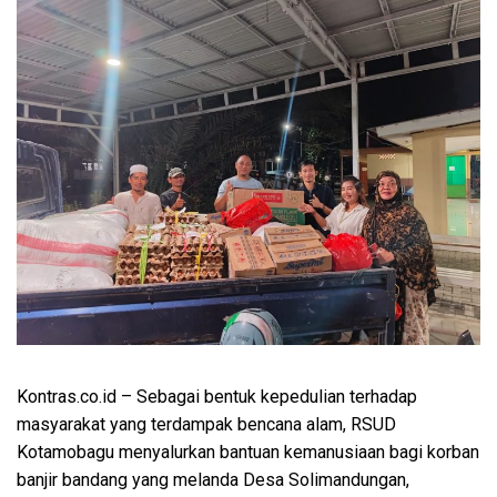
Kontras.co.id
– Sebagai bentuk kepedulian terhadap
masyarakat yang terdampak bencana alam, RSUD
Kotamobagu menyalurkan bantuan kemanusiaan bagi korban
banjir bandang yang melanda Desa Solimandungan,