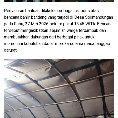
Penyaluran bantuan dilakukan sebagai respons atas
bencana banjir bandang yang terjadi di Desa Solimandungan
pada Rabu, 27 Mei 2026 sekitar pukul 15.45 WITA. Bencana
tersebut mengakibatkan sejumlah warga terdampak dan
membutuhkan dukungan dari berbagai pihak untuk
memenuhi kebutuhan dasar mereka selama masa tanggap
darurat.