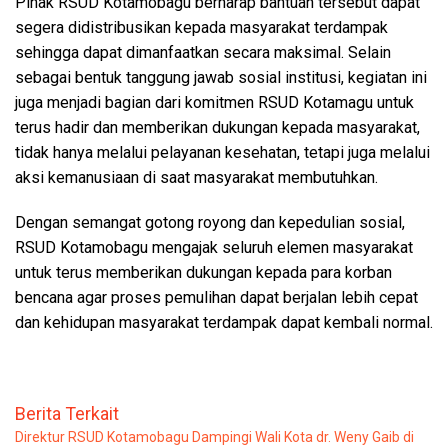
Pihak RSUD Kotamobagu berharap bantuan tersebut dapat
segera didistribusikan kepada masyarakat terdampak
sehingga dapat dimanfaatkan secara maksimal. Selain
sebagai bentuk tanggung jawab sosial institusi, kegiatan ini
juga menjadi bagian dari komitmen RSUD Kotamagu untuk
terus hadir dan memberikan dukungan kepada masyarakat,
tidak hanya melalui pelayanan kesehatan, tetapi juga melalui
aksi kemanusiaan di saat masyarakat membutuhkan.
Dengan semangat gotong royong dan kepedulian sosial,
RSUD Kotamobagu mengajak seluruh elemen masyarakat
untuk terus memberikan dukungan kepada para korban
bencana agar proses pemulihan dapat berjalan lebih cepat
dan kehidupan masyarakat terdampak dapat kembali normal.
Berita Terkait
Direktur RSUD Kotamobagu Dampingi Wali Kota dr. Weny Gaib di