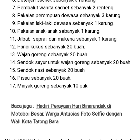
Pembalut wanita sachet sebanyak 2 renteng.
Pakaian perempuan dewasa sebanyak 3 karung.
Pakaian laki-laki dewasa sebanyak 1 karung.
Pakaian anak-anak sebanyak 1 karung.
Jilbab, seprai, dan mukena sebanyak 1 karung.
Panci kukus sebanyak 20 buah.
Wajan goreng sebanyak 20 buah.
Sendok sayur untuk wajan goreng sebanyak 20 buah.
Sendok nasi sebanyak 20 buah.
Pisau sebanyak 20 buah.
Minyak goreng sebanyak 10 pak.
Baca juga :
Hadiri Perayaan Hari Binarundak di
Motoboi Besar, Warga Antusias Foto Selfie dengan
Wali Kota Tatong Bara