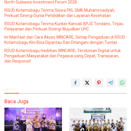
North Sulawesi Investment Forum 2026
RSUD Kotamobagu Terima Siswa PKL SMK Muhammadiyah,
Perkuat Sinergi Dunia Pendidikan dan Layanan Kesehatan
RSUD Kotamobagu Terima Kunker Kancab BPJS Tondano, Tinjau
Pelayanan dan Perkuat Sinergi Wujudkan UHC
Ini Manfaat dan Cara Akses WINCARE, Setiap Pengaduan di RSUD
Kotamobagu Kini Bisa Dipantau Dan Ditangani dengan Tuntas
RSUD Kotamobagu Hadirkan WINCARE, Terobosan Digital untuk
Pengaduan Masyarakat dan Pegawai yang Cepat, Transparan,
dan Responsif
Baca Juga