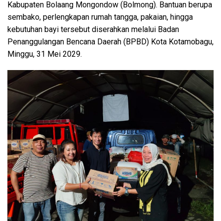
Kabupaten Bolaang Mongondow (Bolmong). Bantuan berupa
sembako, perlengkapan rumah tangga, pakaian, hingga
kebutuhan bayi tersebut diserahkan melalui Badan
Penanggulangan Bencana Daerah (BPBD) Kota Kotamobagu,
Minggu, 31 Mei 2029.