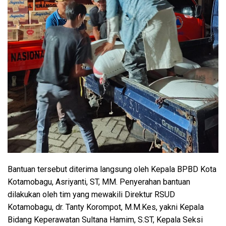
Bantuan tersebut diterima langsung oleh Kepala BPBD Kota
Kotamobagu, Asriyanti, ST, MM. Penyerahan bantuan
dilakukan oleh tim yang mewakili Direktur RSUD
Kotamobagu, dr. Tanty Korompot, M.M.Kes, yakni Kepala
Bidang Keperawatan Sultana Hamim, S.ST, Kepala Seksi