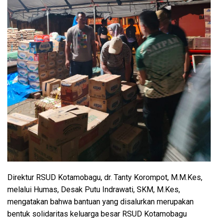
Direktur RSUD Kotamobagu, dr. Tanty Korompot, M.M.Kes,
melalui Humas, Desak Putu Indrawati, SKM, M.Kes,
mengatakan bahwa bantuan yang disalurkan merupakan
bentuk solidaritas keluarga besar RSUD Kotamobagu