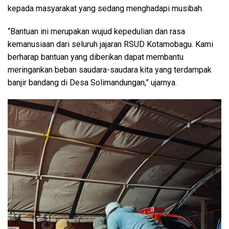
kepada masyarakat yang sedang menghadapi musibah.
“Bantuan ini merupakan wujud kepedulian dan rasa
kemanusiaan dari seluruh jajaran RSUD Kotamobagu. Kami
berharap bantuan yang diberikan dapat membantu
meringankan beban saudara-saudara kita yang terdampak
banjir bandang di Desa Solimandungan,” ujarnya.