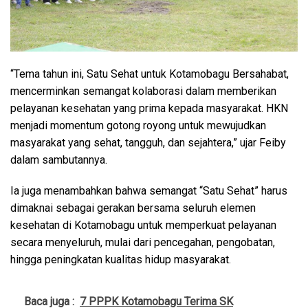
“Tema tahun ini, Satu Sehat untuk Kotamobagu Bersahabat,
mencerminkan semangat kolaborasi dalam memberikan
pelayanan kesehatan yang prima kepada masyarakat. HKN
menjadi momentum gotong royong untuk mewujudkan
masyarakat yang sehat, tangguh, dan sejahtera,” ujar Feiby
dalam sambutannya.
Ia juga menambahkan bahwa semangat “Satu Sehat” harus
dimaknai sebagai gerakan bersama seluruh elemen
kesehatan di Kotamobagu untuk memperkuat pelayanan
secara menyeluruh, mulai dari pencegahan, pengobatan,
hingga peningkatan kualitas hidup masyarakat.
Baca juga :
7 PPPK Kotamobagu Terima SK