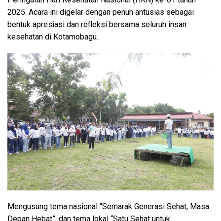
2025. Acara ini digelar dengan penuh antusias sebagai
bentuk apresiasi dan refleksi bersama seluruh insan
kesehatan di Kotamobagu.
Mengusung tema nasional “Semarak Generasi Sehat, Masa
Depan Hebat”, dan tema lokal “Satu Sehat untuk