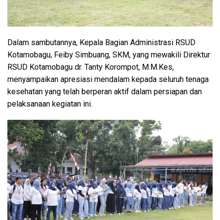
Dalam sambutannya, Kepala Bagian Administrasi RSUD
Kotamobagu, Feiby Simbuang, SKM, yang mewakili Direktur
RSUD Kotamobagu dr. Tanty Korompot, M.M.Kes,
menyampaikan apresiasi mendalam kepada seluruh tenaga
kesehatan yang telah berperan aktif dalam persiapan dan
pelaksanaan kegiatan ini.