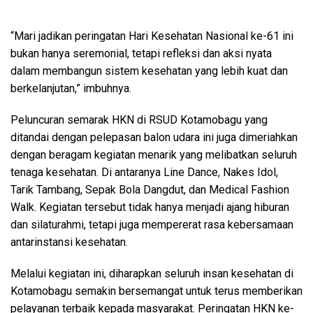
“Mari jadikan peringatan Hari Kesehatan Nasional ke-61 ini
bukan hanya seremonial, tetapi refleksi dan aksi nyata
dalam membangun sistem kesehatan yang lebih kuat dan
berkelanjutan,” imbuhnya.
Peluncuran semarak HKN di RSUD Kotamobagu yang
ditandai dengan pelepasan balon udara ini juga dimeriahkan
dengan beragam kegiatan menarik yang melibatkan seluruh
tenaga kesehatan. Di antaranya Line Dance, Nakes Idol,
Tarik Tambang, Sepak Bola Dangdut, dan Medical Fashion
Walk. Kegiatan tersebut tidak hanya menjadi ajang hiburan
dan silaturahmi, tetapi juga mempererat rasa kebersamaan
antarinstansi kesehatan.
Melalui kegiatan ini, diharapkan seluruh insan kesehatan di
Kotamobagu semakin bersemangat untuk terus memberikan
pelayanan terbaik kepada masyarakat. Peringatan HKN ke-