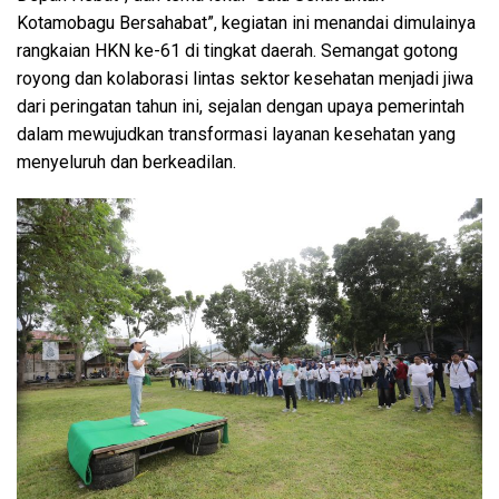
Kotamobagu Bersahabat”, kegiatan ini menandai dimulainya
rangkaian HKN ke-61 di tingkat daerah. Semangat gotong
royong dan kolaborasi lintas sektor kesehatan menjadi jiwa
dari peringatan tahun ini, sejalan dengan upaya pemerintah
dalam mewujudkan transformasi layanan kesehatan yang
menyeluruh dan berkeadilan.