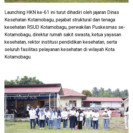
Launching HKN ke-61 ini turut dihadiri oleh jajaran Dinas
Kesehatan Kotamobagu, pejabat struktural dan tenaga
kesehatan RSUD Kotamobagu, perwakilan Puskesmas se-
Kotamobagu, direktur rumah sakit swasta, ketua yayasan
kesehatan, rektor institusi pendidikan kesehatan, serta
seluruh fasilitas pelayanan kesehatan di wilayah Kota
Kotamobagu.