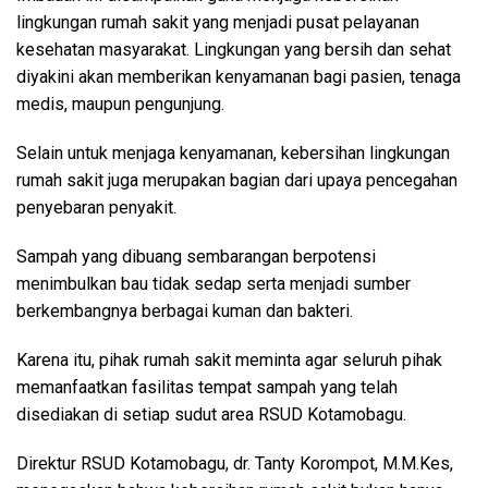
lingkungan rumah sakit yang menjadi pusat pelayanan
kesehatan masyarakat. Lingkungan yang bersih dan sehat
diyakini akan memberikan kenyamanan bagi pasien, tenaga
medis, maupun pengunjung.
Selain untuk menjaga kenyamanan, kebersihan lingkungan
rumah sakit juga merupakan bagian dari upaya pencegahan
penyebaran penyakit.
Sampah yang dibuang sembarangan berpotensi
menimbulkan bau tidak sedap serta menjadi sumber
berkembangnya berbagai kuman dan bakteri.
Karena itu, pihak rumah sakit meminta agar seluruh pihak
memanfaatkan fasilitas tempat sampah yang telah
disediakan di setiap sudut area RSUD Kotamobagu.
Direktur RSUD Kotamobagu, dr. Tanty Korompot, M.M.Kes,