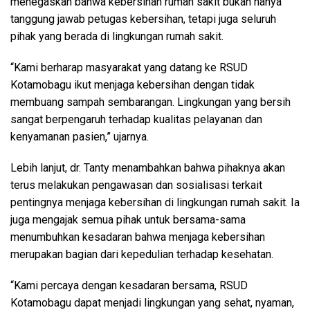
menegaskan bahwa kebersihan rumah sakit bukan hanya
tanggung jawab petugas kebersihan, tetapi juga seluruh
pihak yang berada di lingkungan rumah sakit.
“Kami berharap masyarakat yang datang ke RSUD
Kotamobagu ikut menjaga kebersihan dengan tidak
membuang sampah sembarangan. Lingkungan yang bersih
sangat berpengaruh terhadap kualitas pelayanan dan
kenyamanan pasien,” ujarnya.
Lebih lanjut, dr. Tanty menambahkan bahwa pihaknya akan
terus melakukan pengawasan dan sosialisasi terkait
pentingnya menjaga kebersihan di lingkungan rumah sakit. Ia
juga mengajak semua pihak untuk bersama-sama
menumbuhkan kesadaran bahwa menjaga kebersihan
merupakan bagian dari kepedulian terhadap kesehatan.
“Kami percaya dengan kesadaran bersama, RSUD
Kotamobagu dapat menjadi lingkungan yang sehat, nyaman,