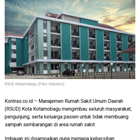
RSUD Kotamobagu (Foto: Halodoc)
Kontras.co.id
– Manajemen Rumah Sakit Umum Daerah
(RSUD) Kota Kotamobagu mengimbau seluruh masyarakat,
pengunjung, serta keluarga pasien untuk tidak membuang
sampah sembarangan di area rumah sakit.
Imbauan ini disampaikan guna menjaga kebersihan