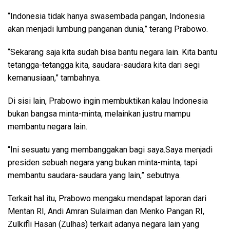
“Indonesia tidak hanya swasembada pangan, Indonesia
akan menjadi lumbung panganan dunia,” terang Prabowo.
“Sekarang saja kita sudah bisa bantu negara lain. Kita bantu
tetangga-tetangga kita, saudara-saudara kita dari segi
kemanusiaan,” tambahnya.
Di sisi lain, Prabowo ingin membuktikan kalau Indonesia
bukan bangsa minta-minta, melainkan justru mampu
membantu negara lain.
“Ini sesuatu yang membanggakan bagi saya.Saya menjadi
presiden sebuah negara yang bukan minta-minta, tapi
membantu saudara-saudara yang lain,” sebutnya.
Terkait hal itu, Prabowo mengaku mendapat laporan dari
Mentan RI, Andi Amran Sulaiman dan Menko Pangan RI,
Zulkifli Hasan (Zulhas) terkait adanya negara lain yang