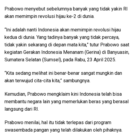
Prabowo menyebut sebelumnya banyak yang tidak yakin RI
akan memimpin revolusi hijau ke-2 di dunia.
“Ini adalah nanti Indonesia akan memimpin revolusi hijau
kedua di dunia. Yang tadinya banyak yang tidak percaya,
tidak yakin sekarang di depan mata kita,” tutur Prabowo saat
kegiatan Gerakan Indonesia Menanam (Gerina) di Banyuasin,
Sumatera Selatan (Sumsel), pada Rabu, 23 April 2025.
“Kita sedang melihat ini benar-benar sangat mungkin dan
akan terwujud cita-cita kita,” sambungnya.
Kemudian, Prabowo mengklaim kini Indonesia telah bisa
membantu negara lain yang memerlukan beras yang berasal
langsung dari RI.
Prabowo menilai, hal itu tidak terlepas dari program
swasembada pangan yang telah dilakukan oleh pihaknya.