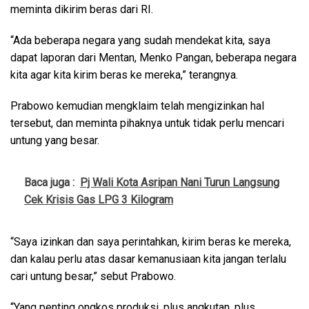
meminta dikirim beras dari RI.
“Ada beberapa negara yang sudah mendekat kita, saya
dapat laporan dari Mentan, Menko Pangan, beberapa negara
kita agar kita kirim beras ke mereka,” terangnya.
Prabowo kemudian mengklaim telah mengizinkan hal
tersebut, dan meminta pihaknya untuk tidak perlu mencari
untung yang besar.
Baca juga :
Pj Wali Kota Asripan Nani Turun Langsung
Cek Krisis Gas LPG 3 Kilogram
“Saya izinkan dan saya perintahkan, kirim beras ke mereka,
dan kalau perlu atas dasar kemanusiaan kita jangan terlalu
cari untung besar,” sebut Prabowo.
“Yang penting ongkos produksi, plus angkutan, plus