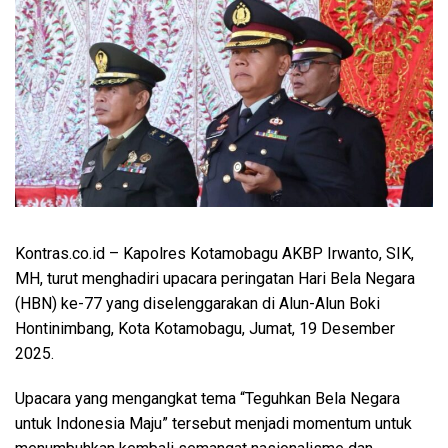
Kontras.co.id
– Kapolres Kotamobagu AKBP Irwanto, SIK,
MH, turut menghadiri upacara peringatan Hari Bela Negara
(HBN) ke-77 yang diselenggarakan di Alun-Alun Boki
Hontinimbang, Kota Kotamobagu, Jumat, 19 Desember
2025.
Upacara yang mengangkat tema “Teguhkan Bela Negara
untuk Indonesia Maju” tersebut menjadi momentum untuk