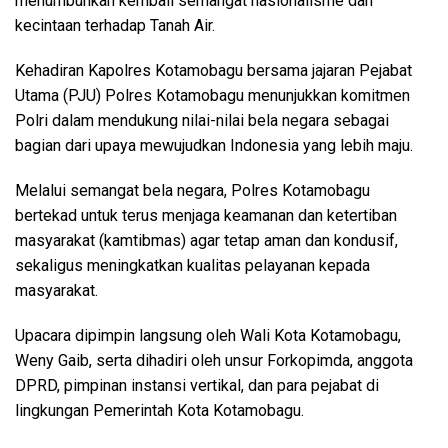
menumbuhkan kembali semangat nasionalisme dan
kecintaan terhadap Tanah Air.
Kehadiran Kapolres Kotamobagu bersama jajaran Pejabat
Utama (PJU) Polres Kotamobagu menunjukkan komitmen
Polri dalam mendukung nilai-nilai bela negara sebagai
bagian dari upaya mewujudkan Indonesia yang lebih maju.
Melalui semangat bela negara, Polres Kotamobagu
bertekad untuk terus menjaga keamanan dan ketertiban
masyarakat (kamtibmas) agar tetap aman dan kondusif,
sekaligus meningkatkan kualitas pelayanan kepada
masyarakat.
Upacara dipimpin langsung oleh Wali Kota Kotamobagu,
Weny Gaib, serta dihadiri oleh unsur Forkopimda, anggota
DPRD, pimpinan instansi vertikal, dan para pejabat di
lingkungan Pemerintah Kota Kotamobagu.