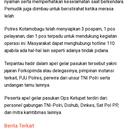
nyaman serta memperhatikan keselamatan saat berkendara.
Pemudik juga diimbau untuk beristirahat ketika merasa
lelah.
Polres Kotamobagu telah menyiapkan 3 pospam, 1 pos
pelayanan, dan 1 pos terpadu untuk mendukung kegiatan
operasi ini. Masyarakat dapat menghubungi hotline 110
apabila ada hal-hal lain seperti adanya tindak pidana.
Terpantau hadir dalam apel gelar pasukan tersebut yakni
jajaran Forkopimda atau delegasinya, pimpinan instansi
terkait, PJU Polres, perwira dari unsur TNI Polri serta
undangan tamu lainnya.
Peserta apel gelar pasukan Ops Ketupat terdiri dari
personel gabungan TNI-Polri, Dishub, Dinkes, Sat Pol PP,
dan mitra kamtibmas lainnya.
Berita Terkait