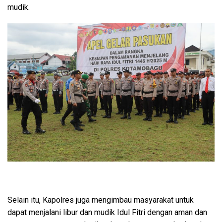
mudik.
Selain itu, Kapolres juga mengimbau masyarakat untuk
dapat menjalani libur dan mudik Idul Fitri dengan aman dan