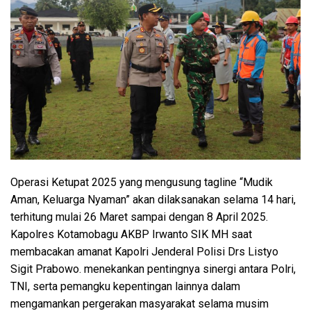
Operasi Ketupat 2025 yang mengusung tagline “Mudik
Aman, Keluarga Nyaman” akan dilaksanakan selama 14 hari,
terhitung mulai 26 Maret sampai dengan 8 April 2025.
Kapolres Kotamobagu AKBP Irwanto SIK MH saat
membacakan amanat Kapolri Jenderal Polisi Drs Listyo
Sigit Prabowo. menekankan pentingnya sinergi antara Polri,
TNI, serta pemangku kepentingan lainnya dalam
mengamankan pergerakan masyarakat selama musim