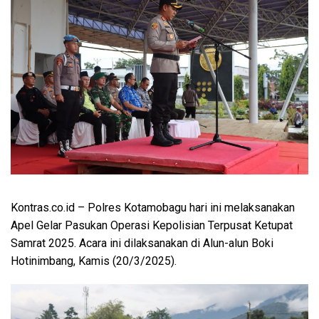
Kontras.co.id
– Polres Kotamobagu hari ini melaksanakan
Apel Gelar Pasukan Operasi Kepolisian Terpusat Ketupat
Samrat 2025. Acara ini dilaksanakan di Alun-alun Boki
Hotinimbang, Kamis (20/3/2025).