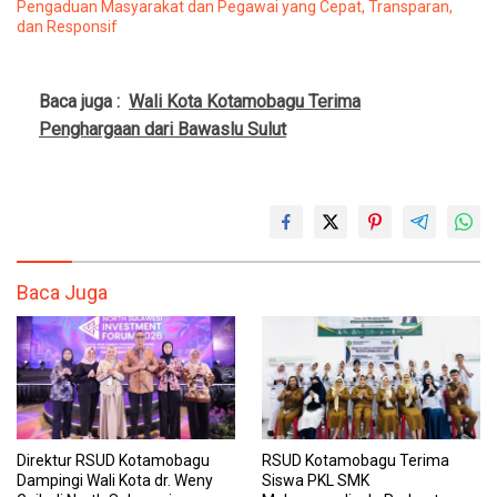
Pengaduan Masyarakat dan Pegawai yang Cepat, Transparan,
dan Responsif
Baca juga :
Wali Kota Kotamobagu Terima
Penghargaan dari Bawaslu Sulut
Baca Juga
Direktur RSUD Kotamobagu
RSUD Kotamobagu Terima
Dampingi Wali Kota dr. Weny
Siswa PKL SMK