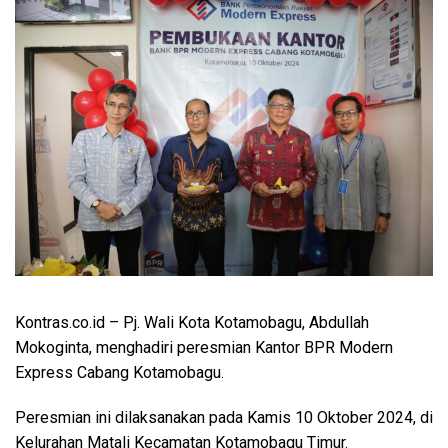
Kontras.co.id
– Pj. Wali Kota Kotamobagu, Abdullah
Mokoginta, menghadiri peresmian Kantor BPR Modern
Express Cabang Kotamobagu.
Peresmian ini dilaksanakan pada Kamis 10 Oktober 2024, di
Kelurahan Matali Kecamatan Kotamobagu Timur.