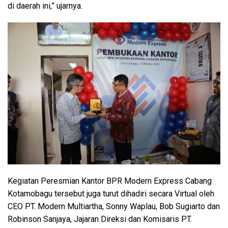
di daerah ini,” ujarnya.
Kegiatan Peresmian Kantor BPR Modern Express Cabang
Kotamobagu tersebut juga turut dihadiri secara Virtual oleh
CEO PT. Modern Multiartha, Sonny Waplau, Bob Sugiarto dan
Robinson Sanjaya, Jajaran Direksi dan Komisaris PT.