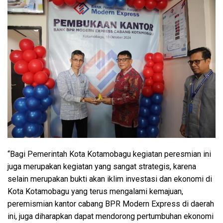
“Bagi Pemerintah Kota Kotamobagu kegiatan peresmian ini
juga merupakan kegiatan yang sangat strategis, karena
selain merupakan bukti akan iklim investasi dan ekonomi di
Kota Kotamobagu yang terus mengalami kemajuan,
peremismian kantor cabang BPR Modern Express di daerah
ini, juga diharapkan dapat mendorong pertumbuhan ekonomi