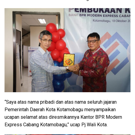
“Saya atas nama pribadi dan atas nama seluruh jajaran
Pemerintah Daerah Kota Kotamobagu menyampaikan
ucapan selamat atas diresmikannya Kantor BPR Modern
Express Cabang Kotamobagu,” ucap Pj Wali Kota.