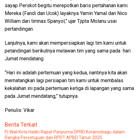
sayap Perskot begitu merepotkan baris pertahanan kami.
Mereka (Fandi dan Ucok) layaknya Yamin Yamal dan Nico
William dari timnas Spanyol,” ujar Tjipta Molanu usai
pertandingan.
Lanjutnya, kami akan mempersiapkan lagi tim kami untuk
petandingan berikutnya melawan tim yang sama pada
hari
Jumat mendatang.
“Hari ini adalah pertemuan yang kedua, nantinya kita akan
mematangkan lagi persiapan tim kami untuk membalas
kekalahan ini pada pertemuan ketiga di lapangan yang sama
pada Jumat mendatang,” tutupnya.
Penulis: Vikar
Berita Terkait
Pj Wali Kota Hadiri Rapat Paripurna DPRD Kotamobagu dalam
Rangka Persetujuan dan RPDT APBD Tahun 2025